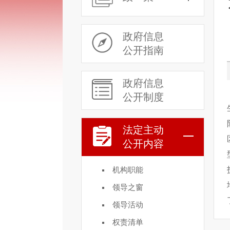
政府信息
公开指南
政府信息
公开制度
法定主动
公开内容
机构职能
领导之窗
领导活动
权责清单