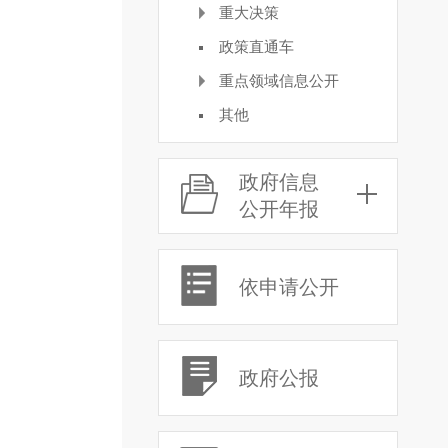
重大决策
政策直通车
重点领域信息公开
其他
政府信息
公开年报
依申请公开
政府公报