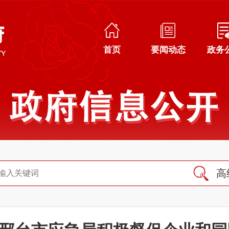
首页
要闻动态
政务
高