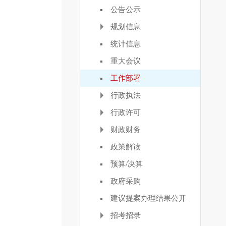
公告公示
规划信息
统计信息
重大会议
工作部署
行政执法
行政许可
财政财务
政策解读
预算/决算
政府采购
建议提案办理结果公开
招考招录