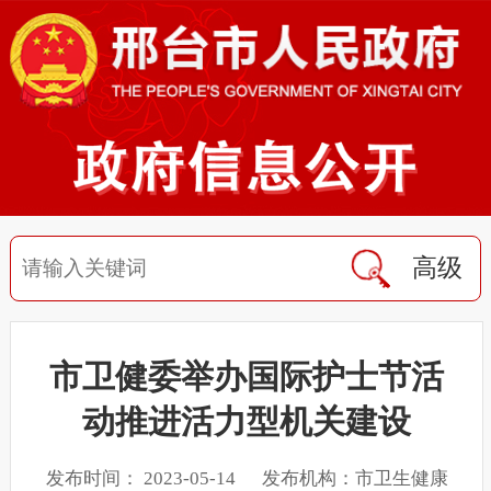
高级
市卫健委举办国际护士节活
动推进活力型机关建设
发布时间： 2023-05-14 发布机构：市卫生健康