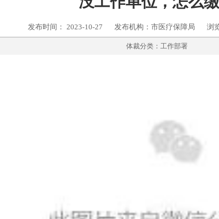
没工作单位，怎么
发布时间： 2023-10-27 发布机构：市医疗保障局 浏
体裁分类：工作部署