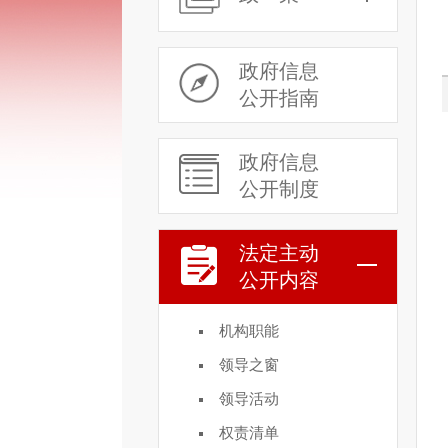
政府信息
公开指南
政府信息
公开制度
法定主动
公开内容
机构职能
领导之窗
领导活动
权责清单