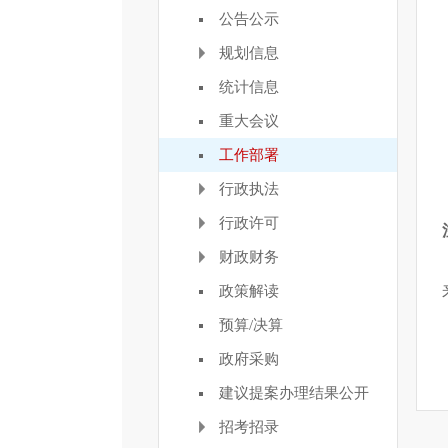
公告公示
规划信息
统计信息
重大会议
工作部署
行政执法
行政许可
财政财务
政策解读
预算/决算
政府采购
建议提案办理结果公开
招考招录