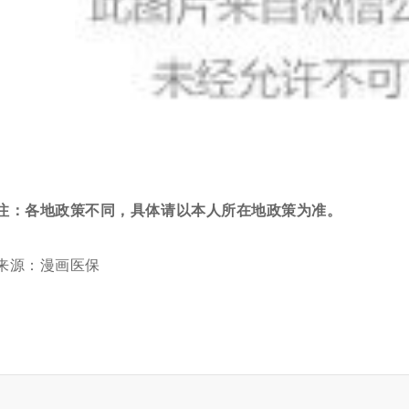
注：
各地政策不同，具体请以本人所在地政策为准。
来源：漫画医保