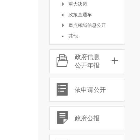
重大决策
政策直通车
重点领域信息公开
其他
政府信息
公开年报
依申请公开
政府公报