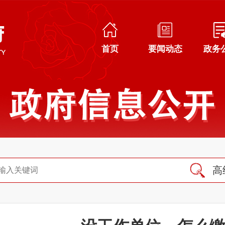
首页
要闻动态
政务
高