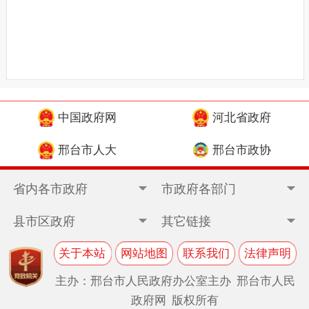
中国政府网
河北省政府
邢台市人大
邢台市政协
省内各市政府
市政府各部门
县市区政府
其它链接
关于本站
网站地图
联系我们
法律声明
主办：邢台市人民政府办公室主办 邢台市人民
政府网 版权所有