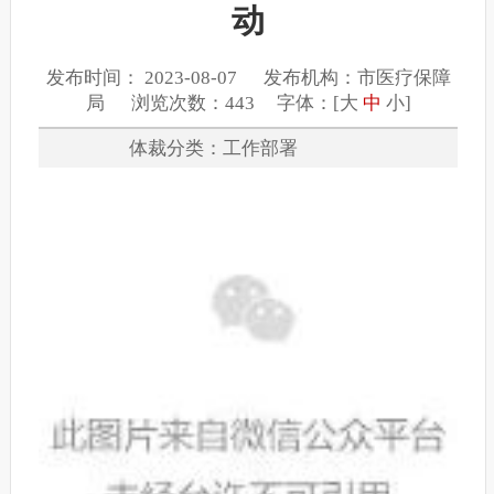
动
发布时间： 2023-08-07 发布机构：市医疗保障
局 浏览次数：443 字体：[
大
中
小
]
体裁分类：工作部署