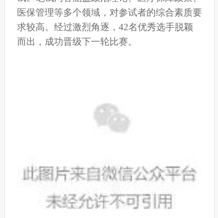
医保管理等多个领域，对参试者的综合素质要
求较高。经过激烈角逐，42名优秀选手脱颖
而出，成功晋级下一轮比赛。