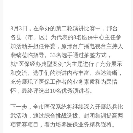
8月3日，在举办的第二轮演讲比赛中，邢台
各
县
（市
、区）
为代表的8名医保中心主任参
加活动并担任评委，原邢台广播电视台主持人
裴镐莅临指导。33名选手通过抽签方式，
就“医保经办典型案例”为主题进行了充分展示
和交流。选手们的演讲内容丰富、表述清晰，
充分展现了医保工作者的业务素质和为民情
怀，最终评选出10名优秀演讲者。
下一步，全市医保系统将继续深入开展练兵比
武活动，通过综合挑战选拔、封闭集训提高两
项竞赛项目，着力培养医保业务精兵强将。