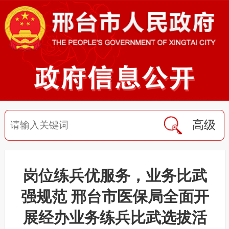
高级
岗位练兵优服务，业务比武
强规范 邢台市医保局全面开
展经办业务练兵比武选拔活