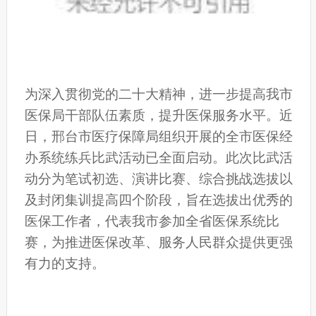
为深入贯彻党的二十大精神，进一步提高我市
医保局干部队伍素质，提升医保服务水平。近
日，邢台市医疗保障局组织开展的全市医保经
办系统练兵比武活动已全面启动。此次比武活
动分为笔试初选、演讲比赛、综合挑战选拔以
及封闭集训提高四个阶段，旨在选拔出优秀的
医保工作者，代表我市参加全省医保系统比
赛，为推进医保改革、服务人民群众提供更强
有力的支持。