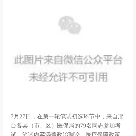
7月27日，在第一轮笔试初选环节中，来自邢
台各
县
（市、区）医保局的79名同志参加考
试。笔试内容涵盖政治理论、医疗保障政策、