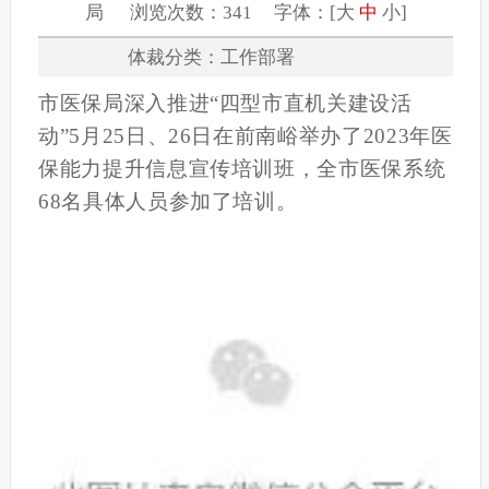
局 浏览次数：341 字体：[
大
中
小
]
体裁分类：工作部署
市医保局深入推进“四型市直机关建设活
动”5月25日、26日在前南峪举办了2023年医
保能力提升信息宣传培训班，全市医保系统
68名具体人员参加了培训。