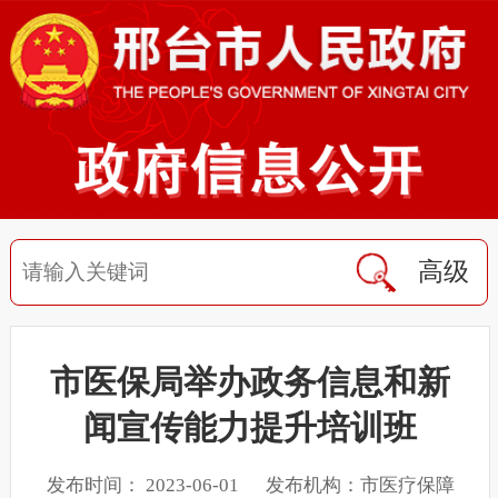
高级
市医保局举办政务信息和新
闻宣传能力提升培训班
发布时间： 2023-06-01 发布机构：市医疗保障