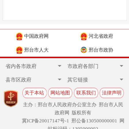
中国政府网
河北省政府
邢台市人大
邢台市政协
省内各市政府
市政府各部门
县市区政府
其它链接
关于本站
网站地图
联系我们
法律声明
主办：邢台市人民政府办公室主办 邢台市人民
政府网 版权所有
冀ICP备20017147号-1
邢公备130500000001 网
站标识码：1305000002