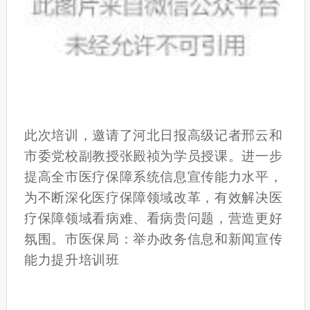
此次培训，邀请了河北日报高级记者邢云和
市委党校副教授张殿祯为学员授课。进一步
提高全市医疗保障系统信息宣传能力水平，
为不断深化医疗保障领域改革，有效解决医
疗保障领域看病难、看病贵问题，营造更好
氛围。市医保局：举办政务信息和新闻宣传
能力提升培训班