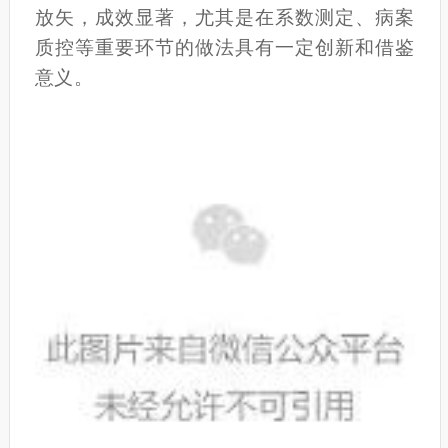
放矢，成效显著，尤其是在系数测定、病案
质控等重要环节的做法具有一定创新和借鉴
意义。