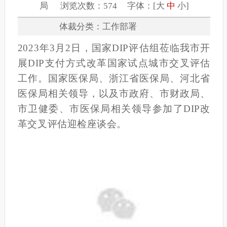
局 浏览次数：574 字体：[
大
中
小
]
体裁分类：工作部署
2023年3月2日，国家DIP评估组莅临我市开
展DIP支付方式改革国家试点城市交叉评估
工作。国家医保局、浙江省医保局、河北省
医保局相关领导，以及市政府、市财政局、
市卫健委、市医保局相关领导参加了DIP改
革交叉评估迎检座谈会。