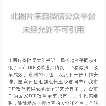
市医疗保障局党组书记、局长赵占平同志汇
报了我市DIP改革进展情况、经验做法、改
革成效、遇到的问题，以及下一步工作安
排。国家评估组副组长王少君同志对我市
DIP改革取得成绩给予了充分肯定，邢台市
作为国家DIP改革示范城市，工作扎实细
致，能够精准掌握改革的关键和难点，有的