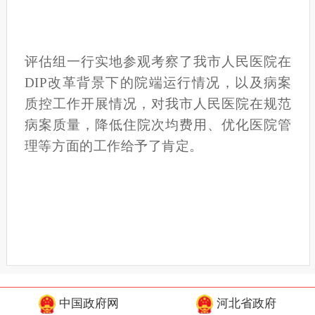
评估组一行实地参观考察了我市人民医院在
DIP改革背景下的院端运行情况，以及病案
质控工作开展情况，对我市人民医院在规范
病案质量，降低住院次均费用、优化医院管
理等方面的工作给予了肯定。
中国政府网
河北省政府