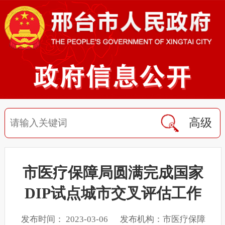
高级
市医疗保障局圆满完成国家
DIP试点城市交叉评估工作
发布时间： 2023-03-06 发布机构：市医疗保障