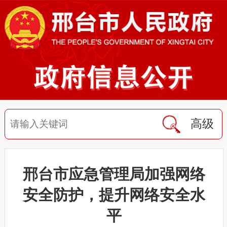
高级
邢台市应急管理局加强网络
安全防护，提升网络安全水
平