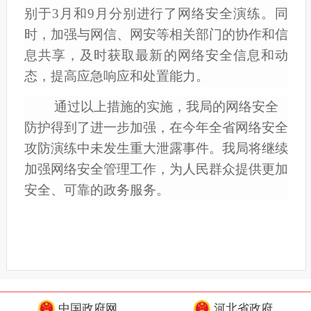
别于3月和9月分别
进行
了网络安全
演练。同
时，加强与
网信、网安等
相关部门的协作和信
息共享，及时获取最新的网络安全信息和动
态，提高应急响应和处置能力。
通过以上措施的实施，
我
局的网络安全
防护得到了进一步加强
，
在今年全省网络安全
攻防演练中未发生重大泄露事件
。
我
局将继续
加强网络安全管理工作，为人民群众提供更加
安全、可靠的政务服务。
中国政府网
河北省政府