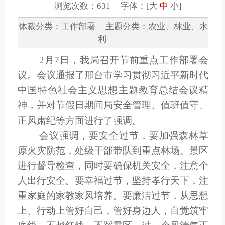
浏览次数：631 字体：[
大
中
小
]
体裁分类：工作部署 主题分类：农业、林业、水
利
2月7日，我局召开节前重点工作部署会
议。会议通报了邢台市学习贯彻习近平新时代
中国特色社会主义思想主题教育总结会议精
神，并对节假日期间局安全管理、值班值守、
正风肃纪等方面进行了强调。
会议强调，要安全过节，要加强森林草
原火灾防范，处级干部带队到重点林场、景区
进行督导检查，同时要确保机关安全，注意个
人出行安全。要幸福过节，坚持孝行天下，注
重家庭的家教家风培养。要廉洁过节，从思想
上、行动上管好自己，管好身边人，自觉筑牢