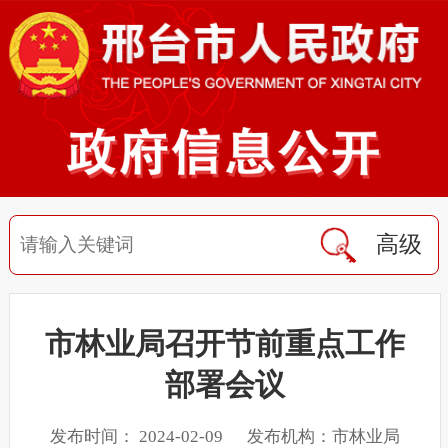
高级
市林业局召开节前重点工作
部署会议
发布时间： 2024-02-09 发布机构：市林业局