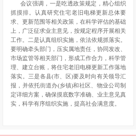
会议强调，一是吃透政策规定，精心组织
抓摸排。认真研究住宅老旧电梯更新总体要
求、更新范围等相关政策，在科学评估的基础
上，广泛征求业主意见，按规定程序开展相关
工作。二是认真组织实施，依法依规抓落实。
要明确牵头部门，压实属地责任，协同发改、
市场监管等相关部门，形成工作合力，科学管
理、建立台账，将住宅老旧电梯更新工作落地
落实。三是各县(市、区)要及时向有关领导汇
报，并依托街道办(乡镇)和社区、物业公司制
定详细方案，确保摸底数字准确、业主意见真
实，科学有序组织实施，提高社会满意度。