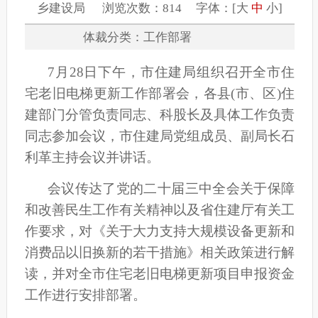
乡建设局 浏览次数：814 字体：[
大
中
小
]
体裁分类：工作部署
7月28日下午，市住建局组织召开全市住
宅老旧电梯更新工作部署会，各县(市、区)住
建部门分管负责同志、科股长及具体工作负责
同志参加会议，市住建局党组成员、副局长石
利革主持会议并讲话。
会议传达了党的二十届三中全会关于保障
和改善民生工作有关精神以及省住建厅有关工
作要求，对《关于大力支持大规模设备更新和
消费品以旧换新的若干措施》相关政策进行解
读，并对全市住宅老旧电梯更新项目申报资金
工作进行安排部署。