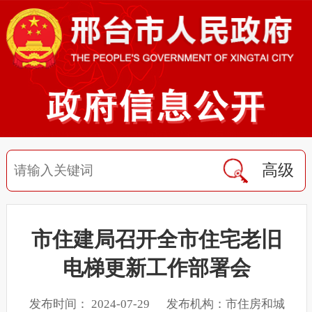
高级
市住建局召开全市住宅老旧
电梯更新工作部署会
发布时间： 2024-07-29 发布机构：市住房和城