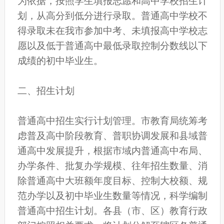
为依据，按照学生填报志愿和高中学校招生计
划，从高分到低分进行录取。普通高中学校不
得录取未在我市参加中考、未填报高中学校志
愿以及低于普通高中最低录取控制分数线以下
成绩的初中毕业生。
二、招生计划
普通高中招生实行计划管理。市教育局统筹考
虑普及高中阶段教育、普职协调发展和县域普
通高中发展提升，根据市域内普通高中布局、
办学条件、批复办学规模、往年招生数量、消
除普通高中大班额年度目标、控制大校额、规
范办学以及初中毕业生数量等情况，科学编制
普通高中招生计划。各县（市、区）教育行政