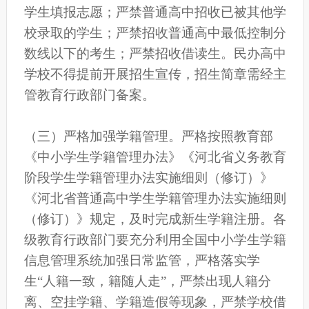
学生填报志愿；严禁普通高中招收已被其他学
校录取的学生；严禁招收普通高中最低控制分
数线以下的考生；严禁招收借读生。民办高中
学校不得提前开展招生宣传，招生简章需经主
管教育行政部门备案。
（三）严格加强学籍管理。严格按照教育部
《中小学生学籍管理办法》《河北省义务教育
阶段学生学籍管理办法实施细则（修订）》
《河北省普通高中学生学籍管理办法实施细则
（修订）》规定，及时完成新生学籍注册。各
级教育行政部门要充分利用全国中小学生学籍
信息管理系统加强日常监管，严格落实学
生“人籍一致，籍随人走”，严禁出现人籍分
离、空挂学籍、学籍造假等现象，严禁学校借