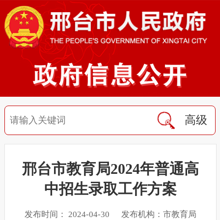
高级
邢台市教育局2024年普通高
中招生录取工作方案
发布时间： 2024-04-30 发布机构：市教育局