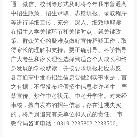
通、微信、校刊等形式及时将今年我市普通高
中招生政策、招生录取、志愿填报、录取程序
等进行详细宣传，充分、深入、细致地解读。
在招生入学关键环节和关键时点，就关键政
策、群众关心的疑难点做好宣传释疑工作，取
得家长的理解和支持。要正确引导、科学指导
广大考生和家长理性选择到适合个人成长和终
身发展的学校就读，并按要求填报相应志愿。
各普通高中发布招生信息要做到实事求是，言
之有据，不得发布虚假招生信息欺诈考生。严
禁宣传、炒作中考状元、中考升学率。对未经
审核，擅自发布的招生信息，存在违规失实
的，将严肃追究有关单位和人员的责任。 市
教育局咨询电话：0319-2235803.2233506。