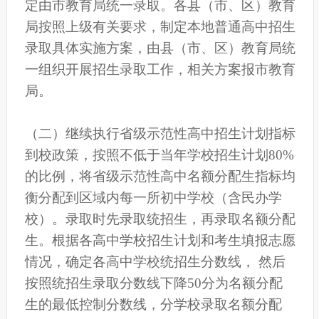
定由市教育局统一录取。各县（市、区）教育
局按照上级有关要求，制定本地普通高中招生
录取具体实施方案，由县（市、区）教育局统
一组织开展招生录取工作，相关方案报市教育
局。
（二）继续执行省级示范性高中招生计划指标
到校政策，按照不低于当年学校招生计划80%
的比例，将省级示范性高中名额分配生指标均
衡分配到区域内每一所初中学校（含民办学
校）。录取时先录取统招生，再录取名额分配
生。根据各高中学校招生计划和考生填报志愿
情况，确定各高中学校统招生分数线， 然后
按照统招生录取分数线下降50分为名额分配
生的最低控制分数线，分学校录取名额分配