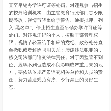
直至吊销办学许可证等处罚。对违规参与招生
的校外培训机构，由主管教育行政部门责令限
期整改，视情节轻重给予警告、通报批评、列
入“黑名单”、停止招生直至吊销办学许可证等
处罚。对违规违纪的个人，按照干部管理权
限，视情节轻重给予相应的党纪、政务处分直
至撤职或者解除聘用关系；涉嫌违法犯罪的，
移交司法部门追究法律责任。对于因监管不到
位、履职不到位造成不良影响或严重后果的地
方，要依法依规严肃追究相关单位和人员的责
任，努力营造规范有序、令行禁止的良好生
态。