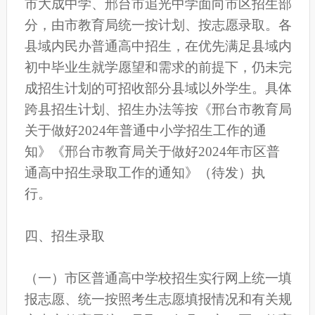
市大成中学、邢台市追光中学面向市区招生部
分，由市教育局统一按计划、按志愿录取。各
县域内民办普通高中招生，在优先满足县域内
初中毕业生就学愿望和需求的前提下，仍未完
成招生计划的可招收部分县域以外学生。具体
跨县招生计划、招生办法等按《邢台市教育局
关于做好2024年普通中小学招生工作的通
知》《邢台市教育局关于做好2024年市区普
通高中招生录取工作的通知》（待发）执
行。
四、招生录取
（一）市区普通高中学校招生实行网上统一填
报志愿、统一按照考生志愿填报情况和有关规