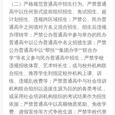
（二）严格规范普通高中招生行为。严禁普通
高中以任何形式提前组织招生、免试招生、超
计划招生、违规跨区域招生；严禁公、民办普
通高中之间借对方名义混合招生、招生后违规
办理转学；严禁公办普通高中参与举办的民办
普通高中以公办普通高中名义招揽生源；严禁
公办普通高中以“帮扶”“集团办学”“联合办
学”等名义参与民办普通高中招生；严禁学校
违规招收体育、艺术特长生，或与校外机构联
合招生、推荐学生到指定校外机构上课、训
练、违规乱收费等；严禁普通高中与社会培训
机构联合组织以选拔生源为目的的各类考试，
或采用社会培训机构组织的考试结果作为招生
依据；严禁普通高中以高额物质奖励、免收学
费、虚假宣传等方式争抢生源；严禁学校代替