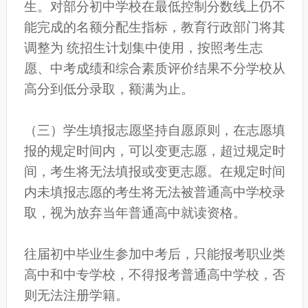
生。对部分初中学校在最低控制分数线上仍不
能完成的名额分配生指标，教育行政部门将其
调整为 统招生计划集中使用，按照考生志
愿、中考成绩和综合素质评价结果不分学校从
高分到低分录取，额满为止。
（三）学生填报志愿坚持自愿原则，在志愿填
报的规定时间内，可以变更志愿，超过规定时
间，考生将无法填报或变更志愿。在规定时间
内未填报志愿的考生将无法被普通高中学校录
取，视为放弃当年普通高中就读资格。
往届初中毕业生参加中考后，只能报考职业类
高中和中专学校，不得报考普通高中学校，否
则无法注册学籍。