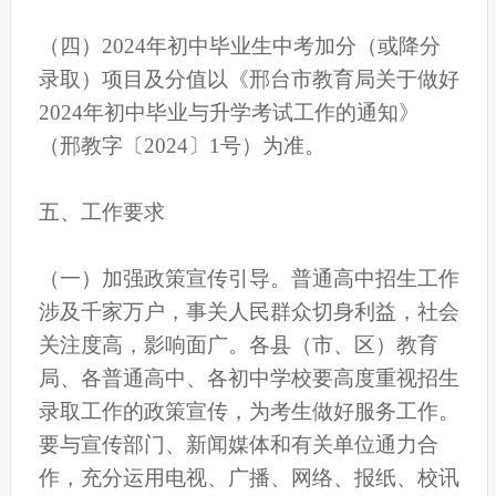
（四）2024年初中毕业生中考加分（或降分
录取）项目及分值以《邢台市教育局关于做好
2024年初中毕业与升学考试工作的通知》
（邢教字〔2024〕1号）为准。
五、工作要求
（一）加强政策宣传引导。普通高中招生工作
涉及千家万户，事关人民群众切身利益，社会
关注度高，影响面广。各县（市、区）教育
局、各普通高中、各初中学校要高度重视招生
录取工作的政策宣传，为考生做好服务工作。
要与宣传部门、新闻媒体和有关单位通力合
作，充分运用电视、广播、网络、报纸、校讯