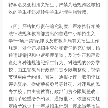
转学名义变相掐尖招生，严禁为违规跨区域招
收的学生和违规转学学生办理学籍转接。
（四）严格执行责任追究制度。严格执行相关
法律法规和教育部提出的普通中小学招生入
学“十项严禁”纪律以及市教育局有关招生工作
规定。健全违规招生查处和责任追究机制，畅
通违规举报和申诉受理渠道，及时纠正和严肃
查处各种违规违纪招生行为。对违规的公办学
校，由主管教育行政部门责令限期整改，视情
节轻重给予约谈、警告、通报批评、取消评优
评先资格、撤销荣誉称号等处罚。对违规的民
办学校，由主管教育行政部门责令限期整改，
视情节轻重给予约谈、通报批评、依照有关规
定给予减少下一年度招生计划、停止当年招生