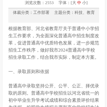
浏览次数：2553 字体：[
大
中
小
]
体裁分类：工作部署 主题分类：科技、教育
根据教育部、河北省教育厅关于普通中小学招
生工作要求，为全面深化普通高中招生制度改
革，促进普通高中优质特色发展，进一步规范
招生工作秩序，做好我市2024普通高中学校
招生录取工作，结合我市实际，制定本方案。
一、录取原则和依据
普通高中录取坚持公开、公平、公正、择优录
取的原则。普通高中学校招生以河北省统一的
初中毕业生升学考试成绩和综合素质评价结果