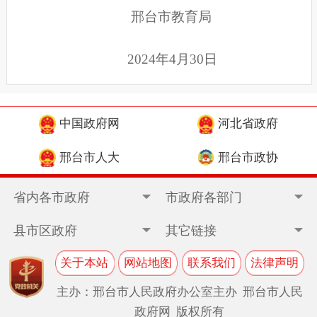
邢台市教育局
2024年4月30日
中国政府网
河北省政府
邢台市人大
邢台市政协
省内各市政府
市政府各部门
县市区政府
其它链接
关于本站
网站地图
联系我们
法律声明
主办：邢台市人民政府办公室主办 邢台市人民
政府网 版权所有