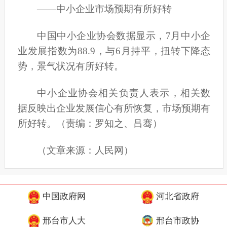
——中小企业市场预期有所好转
中国中小企业协会数据显示，7月中小企
业发展指数为88.9，与6月持平，扭转下降态
势，景气状况有所好转。
中
小企业协会相关负责人表示，相关数
据反映出企业发展信心有所恢复，市场预期有
所好转。（
责编：罗知之、吕骞
）
（文章来源：人民网）
中国政府网
河北省政府
邢台市人大
邢台市政协