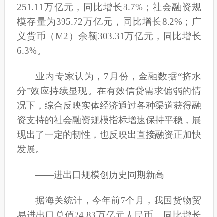
251.11万亿元，同比增长8.7%；社会融资规
模存量为395.72万亿元，同比增长8.2%；广
义货币（M2）余额303.31万亿元，同比增长
6.3%。
业内专家认为，7月份，金融数据“挤水
分”效应持续显现。在有效信贷需求偏弱的情
况下，综合反映实体经济通过各种渠道获得融
资支持的社会融资规模指标增速保持平稳，展
现出了一定的韧性，也反映出直接融资正加快
发展。
——进出口规模创历史同期新高
据海关统计，今年前7个月，我国货物贸
易进出口总值24.83万亿元人民币，同比增长