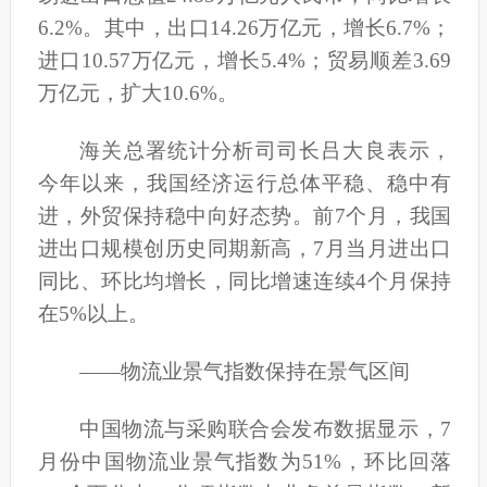
6.2%。其中，出口14.26万亿元，增长6.7%；
进口10.57万亿元，增长5.4%；贸易顺差3.69
万亿元，扩大10.6%。
海关总署统计分析司司长吕大良表示，
今年以来，我国经济运行总体平稳、稳中有
进，外贸保持稳中向好态势。前7个月，我国
进出口规模创历史同期新高，7月当月进出口
同比、环比均增长，同比增速连续4个月保持
在5%以上。
——物流业景气指数保持在景气区间
中国物流与采购联合会发布数据显示，7
月份中国物流业景气指数为51%，环比回落