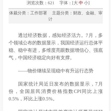
浏览次数：621 字体：[
大
中
小
]
体裁分类：工作部署 主题分类：财政、金融、审
计
透过经济数据，感知经济活力。7月，多
个领域公布的数据显示，我国经济运行总体平
稳、稳中有进，多维度亮眼数据增信心、强底
气，中国经济稳定向好有支撑。
——物价继续呈现稳中有升运行态势
国家统计局近日发布的数据显示，7月
份，全国居民消费价格指数CPI同比上涨
0.5%，环比上涨0.5%。