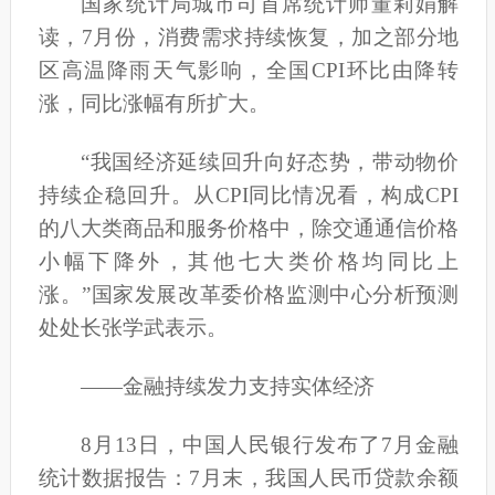
国家统计局城市司首席统计师董莉娟解
读，7月份，消费需求持续恢复，加之部分地
区高温降雨天气影响，全国CPI环比由降转
涨，同比涨幅有所扩大。
“我国经济延续回升向好态势，带动物价
持续企稳回升。从CPI同比情况看，构成CPI
的八大类商品和服务价格中，除交通通信价格
小幅下降外，其他七大类价格均同比上
涨。”国家发展改革委价格监测中心分析预测
处处长张学武表示。
——金融持续发力支持实体经济
8月13日，中国人民银行发布了7月金融
统计数据报告：7月末，我国人民币贷款余额