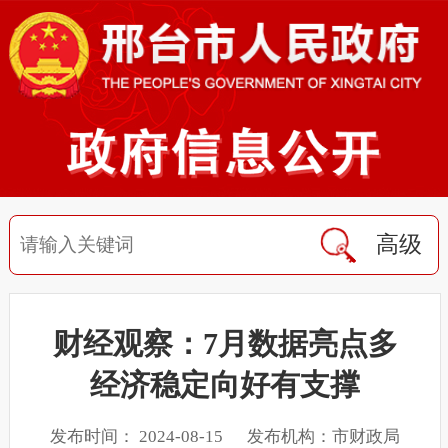
高级
财经观察：7月数据亮点多
经济稳定向好有支撑
发布时间： 2024-08-15 发布机构：市财政局