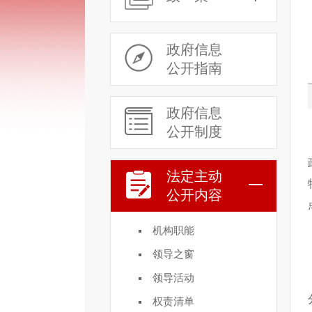
政府信息
公开指南
政府信息
公开制度
法定主动
公开内容
机构职能
领导之窗
领导活动
权责清单