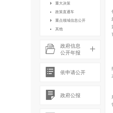
重大决策
政策直通车
重点领域信息公开
其他
政府信息
公开年报
依申请公开
政府公报