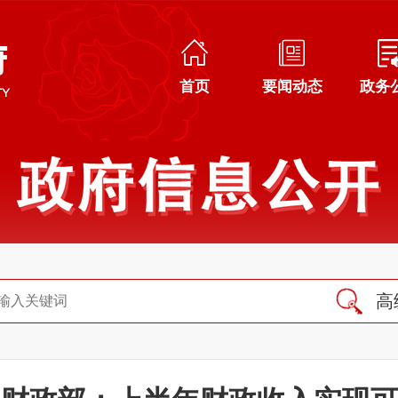
首页
要闻动态
政务
高