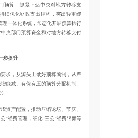
门预算，抓紧下达中央对地方转移支
。持续优化财政支出结构，突出轻重缓
管理一体化系统，常态化开展预算执行
对中央部门预算资金和对地方转移支付
一步提升
的要求，从源头上做好预算编制，从严
能增能减、有保有压的预算分配机制。
%。
新增资产配置，推动压缩论坛、节庆、
公”经费管理，细化“三公”经费限额等