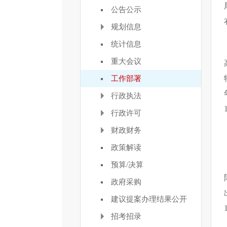
公告公示
规划信息
统计信息
重大会议
工作部署
行政执法
行政许可
财政财务
政策解读
预算/决算
政府采购
建议提案办理结果公开
招考招录