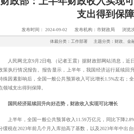
财政部：上半年财政收入实现
支出得到保
发布时间： 2024-09-02 发布机构：市财政局 浏览
体裁分类：工作部署 主题分类：财政
人民网北京9月2日电 （记者王震）据财政部网站消息，近日
政策执行情况报告。报告显示，上半年，我国经济运行延续回
特殊因素影响后，全国一般公共预算收入可比增长1.5%左右；
点领域支出得到保障。
国民经济延续回升向好态势，财政收入实现可比增长
上半年，全国一般公共预算收入11.59万亿元，同比下降2.8
分缓税在2023年前几个月入库抬高了基数，以及2023年年中