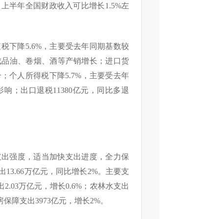
半年全国财政收入可比增长1.5%左
税下降5.6%，主要受去年同期基数较
成品油、卷烟、酒等产销增长；进口货
；个人所得税下降5.7%，主要受去年
；出口退税11380亿元，同比多退
支出强度，适当加快支出进度，全力保
3.66万亿元，同比增长2%。主要支
2.03万亿元，增长0.6%；农林水支出
住房保障支出3973亿元，增长2%。