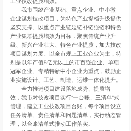
工业技改提质增效。
我市围绕产业基础、重点企业、中小微
企业谋划技改项目，为特色产业提档升级提供
坚实支撑。以重点产业链延链补链强链和特色
产业集群提质增效为目标，聚焦传统产业升
级、新兴产业壮大、特色产业提质，加大技改
项目谋划力度。以全市规上工业企业为主，特
别是以年产值5亿元以上的市百强企业、单项
冠军企业、专精特新中小企业为重点，鼓励企
业实施设计、工艺、制造、运维一体化提升。
全力推进项目建设落地成势、提质增
效，我市对技改项目实行“一台账、三清单”式
管理，建立工业技改项目台账，每个项目设立
任务清单、责任清单和问题清单，实行动态管
理，以台账清单式推动工作落实。