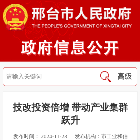
高级
技改投资倍增 带动产业集群
跃升
发布时间： 2024-11-28 发布机构：市工业和信