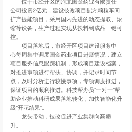
位于市经开区的河北国金药业有限责任
公司投资2亿元，建设技改项目配方颗粒车间
扩产提能项目，采用国内先进的动态提取、浓
缩等设备，生产过程实现从投料到成品一键可
控。
项目落地后，市经开区项目建设服务中
心每周集中调度国金药业项目进展情况，建立
项目服务信息跟踪机制，形成项目建设档案，
对推进事项进行帮扶、协调，并记录时间节
点，及时分析进行较慢事项，专项调度推进，
保证项目的顺利推进。科技帮办员“一对一”帮
助企业推动科研成果落地转化，加快智能化升
级“开花结果”。
龙头带动，技改促进产业集群向高攀
升。