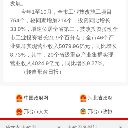
发展。
今年1至10月，全市工业技改施工项目
754个，较同期增加214个，投资同比增长
33.0%，增速位居全省第二，技改投资拉动全
市工业投资增长21.9个百分点；全市46个产
业集群实现营业收入5079.96亿元，同比增长
8.73%，其中，20个省级重点产业集群实现
营业收入4024.9亿元，同比增长9.27%。
（转自邢台日报）
中国政府网
河北省政府
邢台市人大
邢台市政协
省内各市政府
市政府各部门