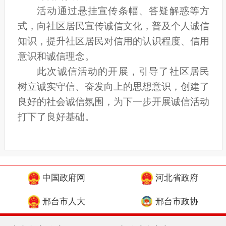
活动通过悬挂宣传条幅、答疑解惑等方
式，向社区居民宣传诚信文化，普及个人诚信
知识，提升社区居民对信用的认识程度、信用
意识和诚信理念。
此次诚信活动的开展，引导了社区居民
树立诚实守信、奋发向上的思想意识，创建了
良好的社会诚信氛围，为下一步开展诚信活动
打下了良好基础。
中国政府网
河北省政府
邢台市人大
邢台市政协