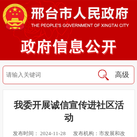
高级
我委开展诚信宣传进社区活
动
发布时间： 2024-11-28 发布机构：市发展和改