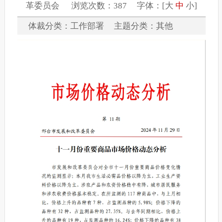
革委员会 浏览次数：387 字体：[
大
中
小
]
体裁分类：工作部署 主题分类：其他