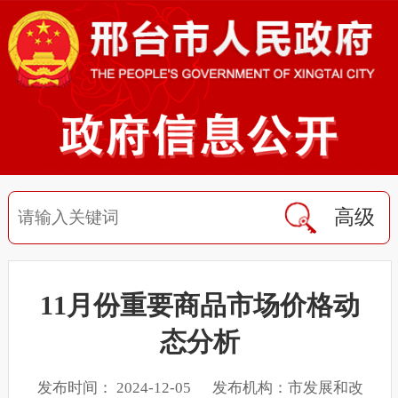
高级
11月份重要商品市场价格动
态分析
发布时间： 2024-12-05 发布机构：市发展和改