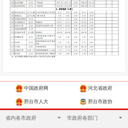
中国政府网
河北省政府
邢台市人大
邢台市政协
省内各市政府
市政府各部门