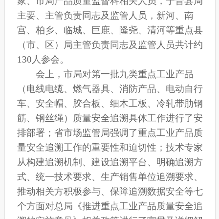
家、市局产品质量监督科相关人员，宁晋县局
主要、主管负责同志及监管人员，新河、南
宫、柏乡、临城、巨鹿、隆尧、清河等重点县
（市、区）局主管负责同志及监管人员共计约
130人参会。
会上，市局对第一批九类重点工业产品
（电线电缆、燃气器具、消防产品、电动自行
车、安全帽、胶合板、细木工板、冷轧带肋钢
筋、钢丝绳）质量安全追溯具体工作进行了安
排部署；省市场监管局强调了重点工业产品质
量安全追溯工作的重要性和迫切性；技术专家
从构建追溯机制、建设追溯平台、明确追溯方
式、统一技术要求、生产销售单位追溯要求、
推动相关方积极参与、保障追溯数据安全等七
个方面对总局《推进重点工业产品质量安全追