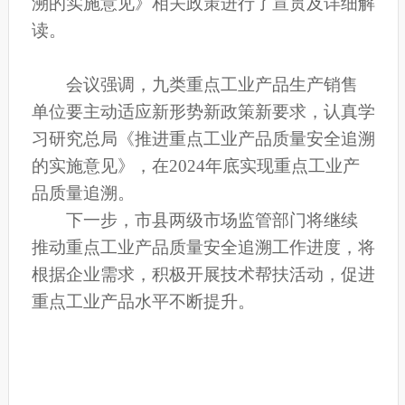
溯的实施意见》相关政策进行了宣贯及详细解
读。
会议强调，九类重点工业产品生产销售
单位要主动适应新形势新政策新要求，认真学
习研究总局《推进重点工业产品质量安全追溯
的实施意见》，在2024年底实现重点工业产
品质量追溯。
下一步，市县两级市场监管部门将继续
推动重点工业产品质量安全追溯工作进度，将
根据企业需求，积极开展技术帮扶活动，促进
重点工业产品水平不断提升。