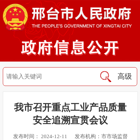
高级
我市召开重点工业产品质量
安全追溯宣贯会议
发布时间： 2024-12-11 发布机构：市市场监督