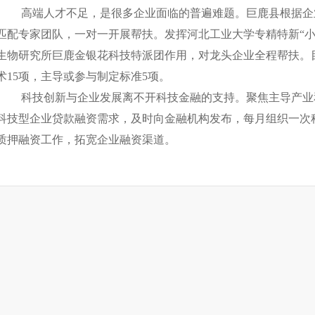
高端人才不足，是很多企业面临的普遍难题。巨鹿县根据企
匹配专家团队，一对一开展帮扶。发挥河北工业大学专精特新“小
生物研究所巨鹿金银花科技特派团作用，对龙头企业全程帮扶。
术15项，主导或参与制定标准5项。
科技创新与企业发展离不开科技金融的支持。聚焦主导产业
科技型企业贷款融资需求，及时向金融机构发布，每月组织一次
质押融资工作，拓宽企业融资渠道。