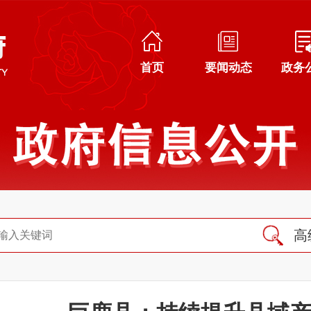
首页
要闻动态
政务
高