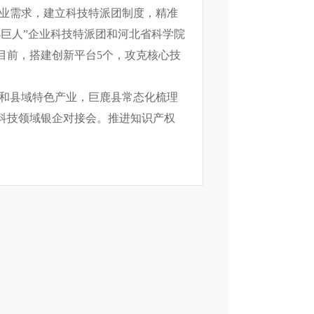
业需求，建立科技特派团制度，精准
巨人”企业科技特派团和河北省科学院
目前，搭建创新平台5个，攻克核心技
和县域特色产业，巨鹿县常态化梳理
科技领域银企对接会。推进知识产权