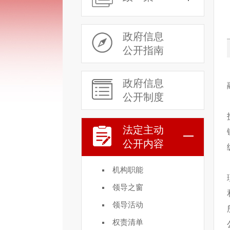
政府信息
公开指南
政府信息
公开制度
法定主动
公开内容
机构职能
领导之窗
领导活动
权责清单