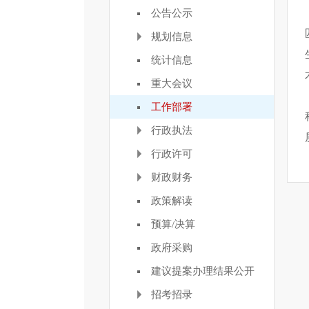
公告公示
规划信息
统计信息
重大会议
工作部署
行政执法
行政许可
财政财务
政策解读
预算/决算
政府采购
建议提案办理结果公开
招考招录