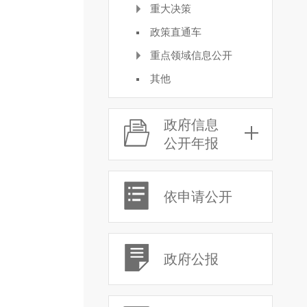
重大决策
政策直通车
重点领域信息公开
其他
政府信息
公开年报
依申请公开
政府公报