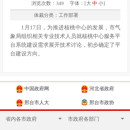
浏览次数：349 字体：[
大
中
小
]
体裁分类：工作部署
1月17日，为推进核桃中心的发展，市气
象局组织相关专业技术人员就核桃中心服务平
台系统建设需求展开技术讨论，初步确定了平
台建设方向。
中国政府网
河北省政府
邢台市人大
邢台市政协
省内各市政府
市政府各部门