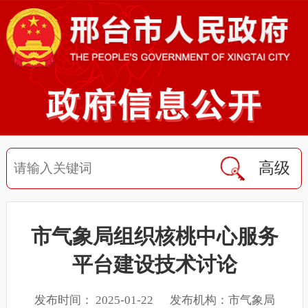
高级
市气象局组织核桃中心服务
平台建设技术讨论
发布时间： 2025-01-22 发布机构：市气象局