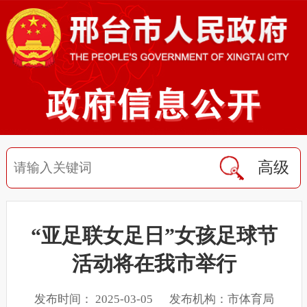
高级
“亚足联女足日”女孩足球节
活动将在我市举行
发布时间： 2025-03-05 发布机构：市体育局