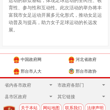
运动的群众基础，体现足球运动的全民性、教
育性、参与性和互动性。此次活动的举办将丰
富我市女足运动开展多元化形式，推动女足运
动普及与提高，助力女子足球运动的长远发
展。
中国政府网
河北省政府
邢台市人大
邢台市政协
省内各市政府
市政府各部门
县市区政府
其它链接
关于本站
网站地图
联系我们
法律声明