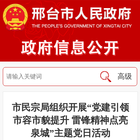
高级
市民宗局组织开展“党建引领
市容市貌提升 雷锋精神点亮
泉城”主题党日活动