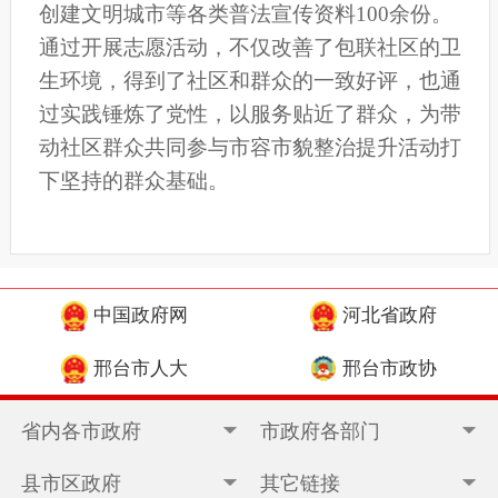
创建文明城市等各类普法宣传资料100余份。
通过开展志愿活动，不仅改善了包联社区的卫
生环境，得到了社区和群众的一致好评，也通
过实践锤炼了党性，以服务贴近了群众，为带
动社区群众共同参与市容市貌整治提升活动打
下坚持的群众基础。
中国政府网
河北省政府
邢台市人大
邢台市政协
省内各市政府
市政府各部门
县市区政府
其它链接