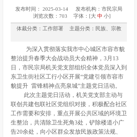
发布时间： 2025-03-14 发布机构：市民宗局
浏览次数：703 字体：[
大
中
小
]
体裁分类：工作部署 主题分类：民族、宗教
为深入贯彻落实我市中心城区市容市貌
整治提升春季大会战动员大会精神，3月13
日，市民宗局机关党支部组织全体党员深入到
东卫生街社区工行小区开展“
党建引领市容市
貌提升 雷锋精神点亮泉城
”主题党日活动。
此次主题党日活动，机关党支部主动与
联创共建包联社区党组织对接，积极配合社区
工作需要和安排，重点开展公共区域的环境卫
生整治，共清除卫生死角
3处，铲除楼道小广
告20余处，向小区群众发放民族政策法规、