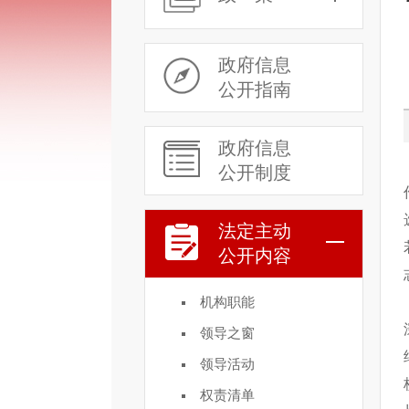
政府信息
公开指南
政府信息
公开制度
法定主动
公开内容
机构职能
领导之窗
领导活动
权责清单