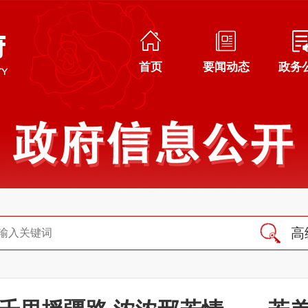
首页
要闻动态
政务
高