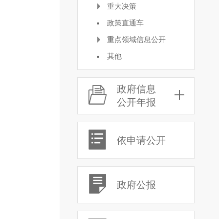
重大决策
政策直通车
重点领域信息公开
其他
政府信息
公开年报
依申请公开
政府公报