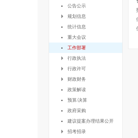
公告公示
规划信息
统计信息
重大会议
工作部署
行政执法
行政许可
财政财务
政策解读
预算/决算
政府采购
建议提案办理结果公开
招考招录