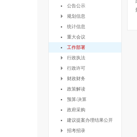
公告公示
规划信息
统计信息
重大会议
工作部署
行政执法
行政许可
财政财务
政策解读
预算/决算
政府采购
建议提案办理结果公开
招考招录