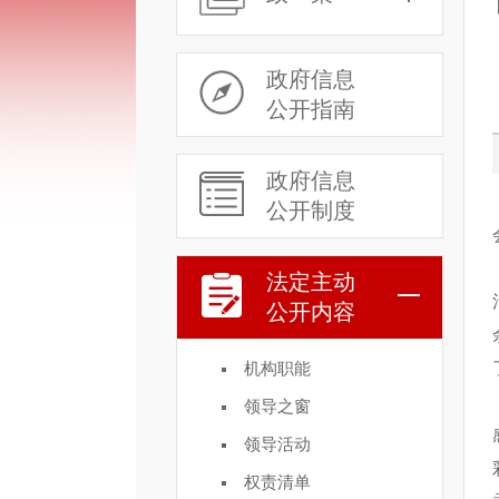
政府信息
公开指南
政府信息
公开制度
法定主动
公开内容
机构职能
领导之窗
领导活动
权责清单