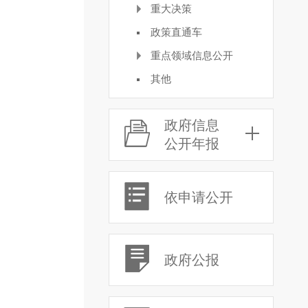
重大决策
政策直通车
重点领域信息公开
其他
政府信息
公开年报
依申请公开
政府公报