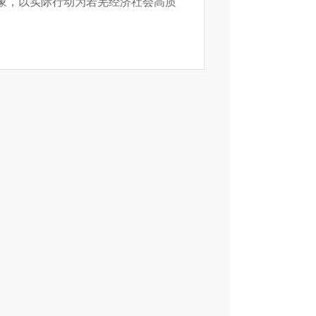
象，以实际行动为若羌经济社会高质