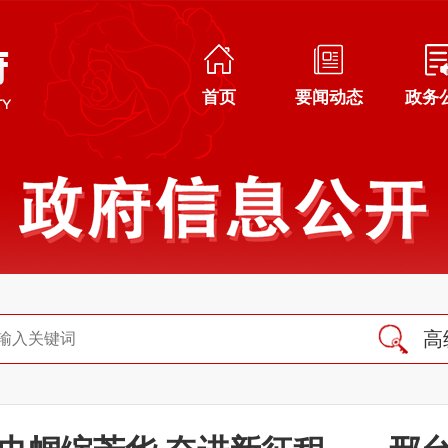
首页
要闻动态
政务
高