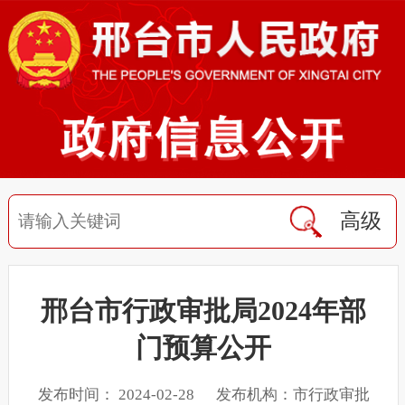
高级
邢台市行政审批局2024年部
门预算公开
发布时间： 2024-02-28 发布机构：市行政审批