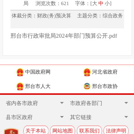
局 浏览次数：621 字体：[
大
中
小
]
体裁分类：财政(务)预决算 主题分类：综合政务
邢台市行政审批局2024年部门预算公开.pdf
中国政府网
河北省政府
邢台市人大
邢台市政协
省内各市政府
市政府各部门
县市区政府
其它链接
关于本站
网站地图
联系我们
法律声明