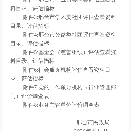
料目录、评估指标
附件3:
邢台市学术类社团评估查看资料
目录、评估指标
附件4:
邢台市公益类社团评估查看资料
目录、评估指标
附件5:基金会（慈善组织）评估查看资
料目录、评估指标
附件6:社会服务机构评估查看资料目
录、评估指标
附件7:党的工作领导机构（行业管理部
门）评价调查表
附件8:业务主管单位评价调查表
邢台市民政局