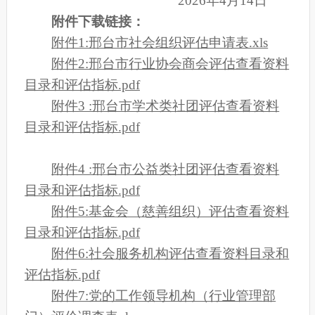
2026年4月14日
附件下载链接：
附件1:邢台市社会组织评估申请表.xls
附件2:邢台市行业协会商会评估查看资料
目录和评估指标.pdf
附件3 :邢台市学术类社团评估查看资料
目录和评估指标.pdf
附件4 :邢台市公益类社团评估查看资料
目录和评估指标.pdf
附件5:基金会（慈善组织）评估查看资料
目录和评估指标.pdf
附件6:社会服务机构评估查看资料目录和
评估指标.pdf
附件7:党的工作领导机构（行业管理部