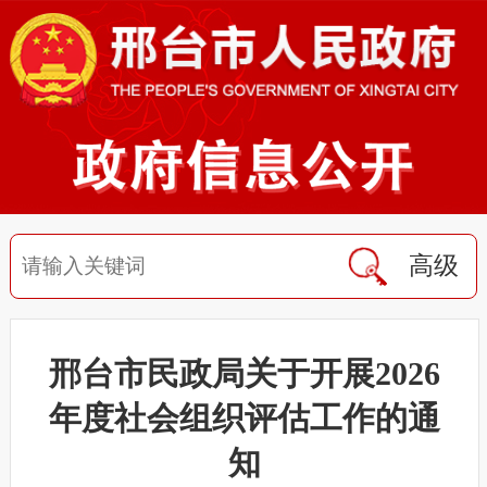
高级
邢台市民政局关于开展2026
年度社会组织评估工作的通
知