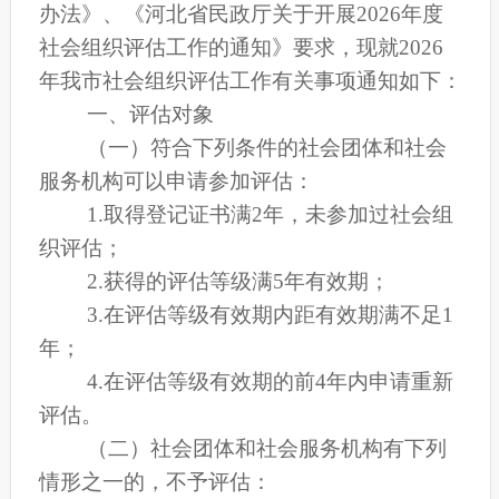
办法》
、《河北省民政厅关于开展2026年度
社会组织评估工作的通知》要求，现就2026
年
我市社会组织评估工作有关事项通知如下：
一、评估对象
（一）符合下列条件的社会团体和社会
服务机构可以申请参加评估：
1.取得登记证书满2年，未参加过社会组
织评估；
2.获得的评估等级满5年有效期；
3.在评估等级有效期内距有效期满不足1
年；
4.在评估等级有效期的前4年内申请重新
评估。
（二）社会团体和社会服务机构有下列
情形之一的，不予评估：