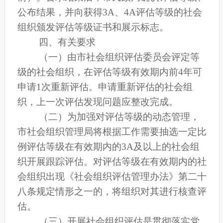
公布结果，并向获得3A
、4A评估等级的社会
组织颁发评估等级证书和展示标志。
四、有关要求
（一）由市
社会组织评估委员会评定等
级的社会组织，在评估等级有效期内前4年可
申请1次重新评估。申请重新评估的社会组
织，上一次评估发现问题应整改完成。
（二）为加强对评估等级的动态管理，
市社会组织管理局将根据工作需要抽选一定比
例评估等级在有效期内的3A及以上的社会组
织开展跟踪评估。对评估等级在有效期内的社
会组织出现《社会组织评估管理办法》第二十
八条规定情形之一的，将组织对其进行核查评
估。
（三）开展社会组织评估是贯彻落实党