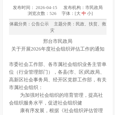
发布时间： 2026-04-15 发布机构：市民政局
浏览次数：526 字体：[
大
中
小
]
体裁分类：公告公示 主题分类：民政、扶贫、救
灾
邢台市民政局
关于开展2026年度社会组织评估工作的通知
市委社会工作部、各市属社会组织业务主管单
位（行业管理部门），各县(市、区)民政局、
高新区社会事务局、经开区党群工作部，有关
市属社会组织：
为加强对社会组织的培育管理，提高社
会组织服务水平，促进社会组织健
康有序发展，根据《社会组织评估管理