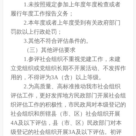
1.未按照规定参加上年度年度检查或者
履行年度工作报告义务；
2.本年度或者上年度受到有关政府部门
罚款以上行政处罚；
3.其他不符合评估条件的。
（三）其他评估要求
1.参评社会组织不重视党建工作，未建
立党组织或党组织长期不开展活动、不发挥作
用的，不得评为3A（含）以上等级。
2.为高质量、高标准推动我市社会组织
评估工作，更好发挥地方民政部门开展社会组
织评估工作的积极性，市民政局
对本级登记的
社会组织和所辖县（市、区）社会组织开展
4A及以下评估，县（市、区）民政部门对本
级登记的社会组织开展3A及以下评估。初评