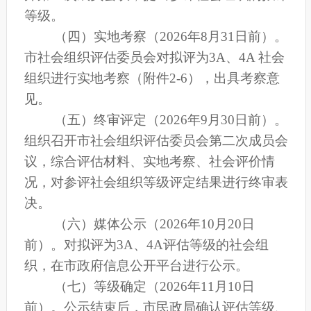
等级。
（四）实地考察
（2026年8月31日前）。
市社会组织评估委员会对拟评为3A、4A 社会
组织进行实地考察（附件2-6），出具考察意
见。
（五）终审评定（2026年
9
月30日前）。
组织召开市社会组织评估委员会第二次成员会
议，综合评估材料、实地考察、社会评价情
况，对参评社会组织等级评定结果进行终审表
决。
（六）媒体公示（2026年1
0月20日
前）。
对拟评为3A
、4A评估等级的社会组
织，在市政府信息公开平台进行公示。
（七）等级确定（2026年1
1月10日
前）。
公示结束后，市民政局
确认评估等级、