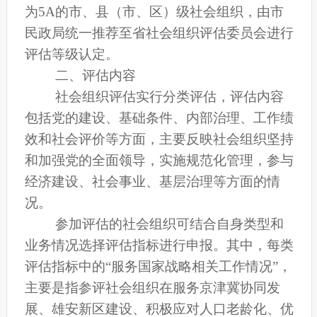
为5A的市、县（市、区）级社会组织，由市
民政局统一推荐至省社会组织评估委员会进行
评估等级认定。
二、评估内容
社会组织评估实行分类评估，评估内容
包括党的建设、基础条件、内部治理、工作绩
效和社会评价等方面，主要反映社会组织坚持
和加强党的全面领导，实施规范化管理，参与
经济建设、社会事业、基层治理等方面的情
况。
参加评估的社会组织可结合自身类型和
业务情况选择评估指标进行申报。其中，每类
评估指标中的“服务国家战略相关工作情况”，
主要是指参评社会组织在服务京津冀协同发
展、雄安新区建设、积极应对人口老龄化、优