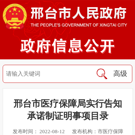
高级
邢台市医疗保障局实行告知
承诺制证明事项目录
发布时间： 2022-08-12 发布机构：市医疗保障