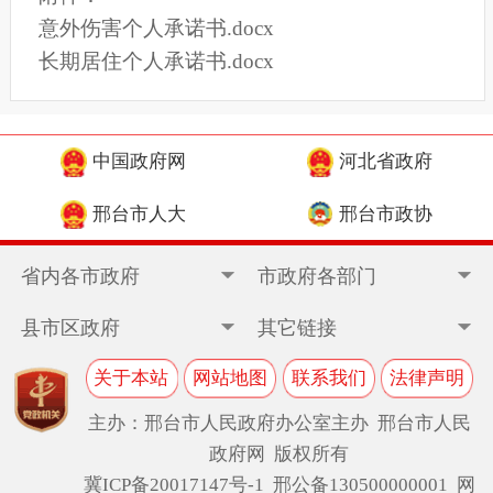
意外伤害个人承诺书.docx
长期居住个人承诺书.docx
中国政府网
河北省政府
邢台市人大
邢台市政协
省内各市政府
市政府各部门
县市区政府
其它链接
关于本站
网站地图
联系我们
法律声明
主办：邢台市人民政府办公室主办 邢台市人民
政府网 版权所有
冀ICP备20017147号-1
邢公备130500000001 网