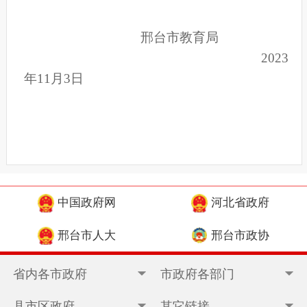
邢台市教育局
2023
年1
1
月
3
日
中国政府网
河北省政府
邢台市人大
邢台市政协
省内各市政府
市政府各部门
县市区政府
其它链接