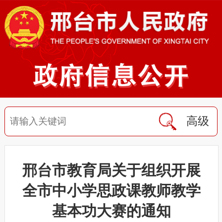
高级
邢台市教育局关于组织开展
全市中小学思政课教师教学
基本功大赛的通知