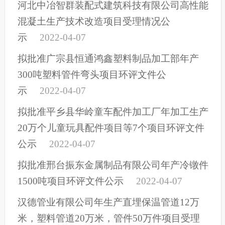
河北中冶智群装配式建筑科技有限公司高性能
混凝土生产技术改造项目受理情况公
示
2022-04-07
拟批准广宗县恒通鸿鑫塑料制品加工部年产
300吨塑料管件弯头项目环评文件公
示
2022-04-07
拟批准平乡县华岭童车配件加工厂年加工生产
20万个儿童玩具配件项目等7个项目环评文件
公示
2022-04-07
拟批准邢台振东金属制品有限公司年产冷镦件
1500吨项目环评文件公示
2022-04-07
汉德管业有限公司年生产直埋保温管道12万
米，塑料管道20万米，管件50万件项目受理