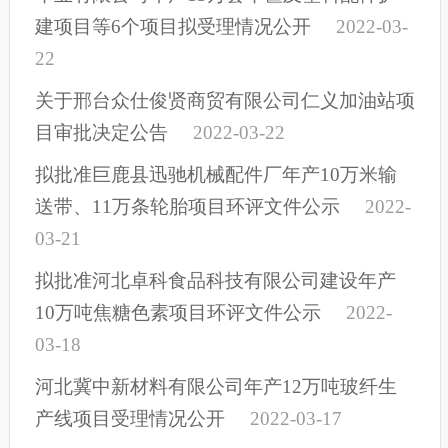
建项目等6个项目拟受理情况公开
2022-03-
22
关于邢台众仕俊贤商贸有限公司仁义加油站项
目审批决定公告
2022-03-22
拟批准巨鹿县迅驰机械配件厂年产10万米输
送带、11万条轮胎项目环评文件公示
2022-
03-21
拟批准河北卓科食品科技有限公司建设年产
10万吨焦糖色素项目环评文件公示
2022-
03-18
河北冀中新材料有限公司年产12万吨玻纤生
产线项目受理情况公开
2022-03-17