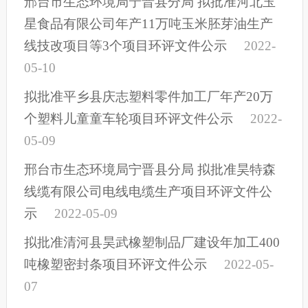
邢台市生态环境局宁晋县分局 拟批准河北玉
星食品有限公司年产11万吨玉米胚芽油生产
线技改项目等3个项目环评文件公示
2022-
05-10
拟批准平乡县庆志塑料零件加工厂年产20万
个塑料儿童童车轮项目环评文件公示
2022-
05-09
邢台市生态环境局宁晋县分局 拟批准昊特森
线缆有限公司电线电缆生产项目环评文件公
示
2022-05-09
拟批准清河县昊武橡塑制品厂建设年加工400
吨橡塑密封条项目环评文件公示
2022-05-
07