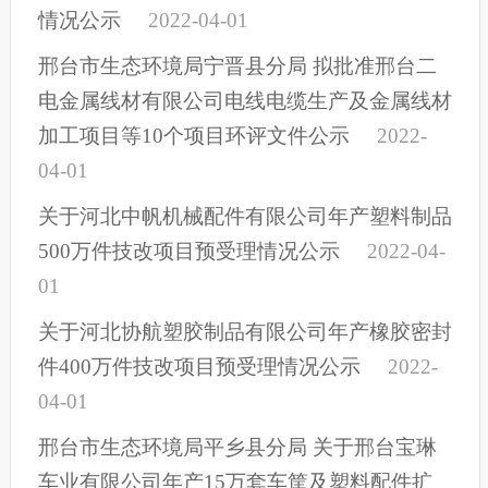
情况公示
2022-04-01
邢台市生态环境局宁晋县分局 拟批准邢台二
电金属线材有限公司电线电缆生产及金属线材
加工项目等10个项目环评文件公示
2022-
04-01
关于河北中帆机械配件有限公司年产塑料制品
500万件技改项目预受理情况公示
2022-04-
01
关于河北协航塑胶制品有限公司年产橡胶密封
件400万件技改项目预受理情况公示
2022-
04-01
邢台市生态环境局平乡县分局 关于邢台宝琳
车业有限公司年产15万套车筐及塑料配件扩