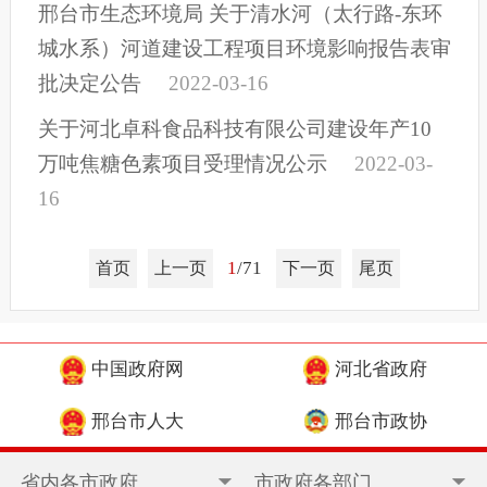
邢台市生态环境局 关于清水河（太行路-东环
城水系）河道建设工程项目环境影响报告表审
批决定公告
2022-03-16
关于河北卓科食品科技有限公司建设年产10
万吨焦糖色素项目受理情况公示
2022-03-
16
1
/71
首页
上一页
下一页
尾页
中国政府网
河北省政府
邢台市人大
邢台市政协
省内各市政府
市政府各部门