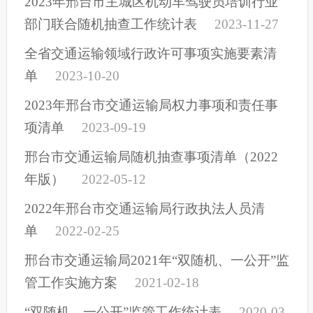
2023年邢台市主城区机动车驾驶员培训行业
部门联合随机抽查工作统计表
2023-11-27
全省交通运输领域行政许可事项实施要素清
单
2023-10-20
2023年邢台市交通运输局权力事项和责任事
项清单
2023-09-19
邢台市交通运输局随机抽查事项清单（2022
年版）
2022-05-12
2022年邢台市交通运输局行政执法人员清
单
2022-02-25
邢台市交通运输局2021年“双随机、一公开”监
管工作实施方案
2021-02-18
“双随机、一公开”监管工作统计表
2020-03-