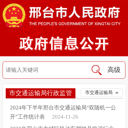
高级
市交通运输局行政监管
市交通运输局
2024年下半年邢台市交通运输局“双随机一公
开”工作统计表
2024-11-26