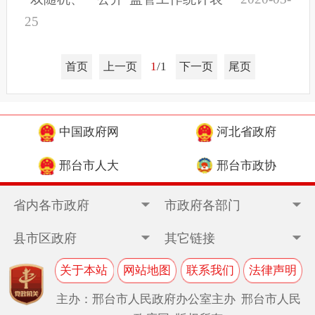
25
1
/1
首页
上一页
下一页
尾页
中国政府网
河北省政府
邢台市人大
邢台市政协
省内各市政府
市政府各部门
县市区政府
其它链接
关于本站
网站地图
联系我们
法律声明
主办：邢台市人民政府办公室主办 邢台市人民