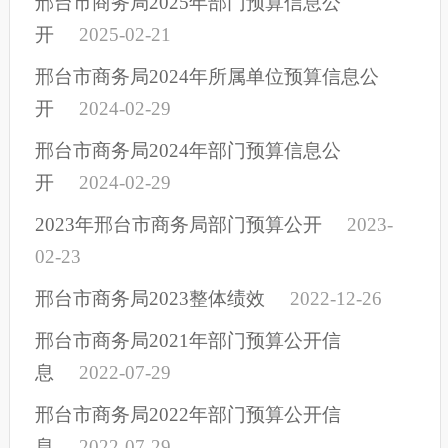
邢台市商务局2025年部门预算信息公
开
2025-02-21
邢台市商务局2024年所属单位预算信息公
开
2024-02-29
邢台市商务局2024年部门预算信息公
开
2024-02-29
2023年邢台市商务局部门预算公开
2023-
02-23
邢台市商务局2023整体绩效
2022-12-26
邢台市商务局2021年部门预算公开信
息
2022-07-29
邢台市商务局2022年部门预算公开信
息
2022-07-29