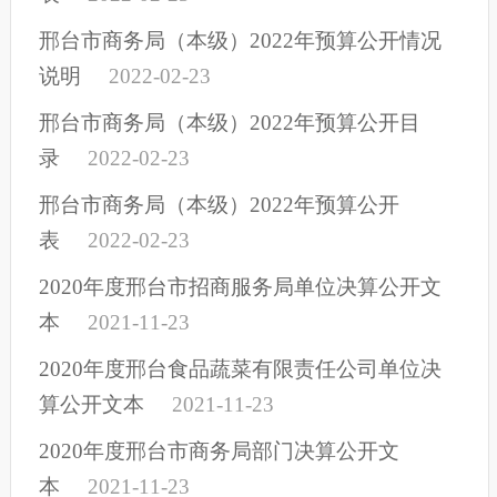
邢台市商务局（本级）2022年预算公开情况
说明
2022-02-23
邢台市商务局（本级）2022年预算公开目
录
2022-02-23
邢台市商务局（本级）2022年预算公开
表
2022-02-23
2020年度邢台市招商服务局单位决算公开文
本
2021-11-23
2020年度邢台食品蔬菜有限责任公司单位决
算公开文本
2021-11-23
2020年度邢台市商务局部门决算公开文
本
2021-11-23