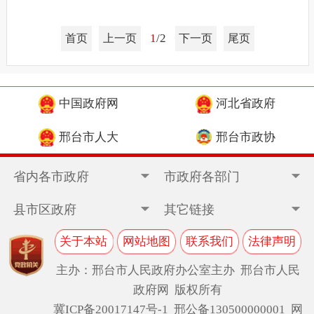
1
/2
首页
上一页
下一页
尾页
中国政府网
河北省政府
邢台市人大
邢台市政协
省内各市政府
市政府各部门
县市区政府
其它链接
关于本站
网站地图
联系我们
法律声明
主办：邢台市人民政府办公室主办 邢台市人民
政府网 版权所有
冀ICP备20017147号-1
邢公备130500000001 网