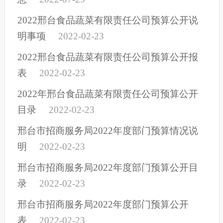
2022邢台食品蔬菜有限责任公司预算公开说
明事项
2022-02-23
2022邢台食品蔬菜有限责任公司预算公开报
表
2022-02-23
2022年邢台食品蔬菜有限责任公司预算公开
目录
2022-02-23
邢台市招商服务局2022年度部门预算情况说
明
2022-02-23
邢台市招商服务局2022年度部门预算公开目
录
2022-02-23
邢台市招商服务局2022年度部门预算公开
表
2022-02-23