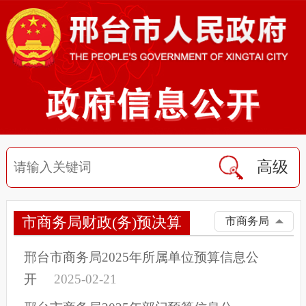
高级
市商务局财政(务)预决算
市商务局
邢台市商务局2025年所属单位预算信息公
开
2025-02-21