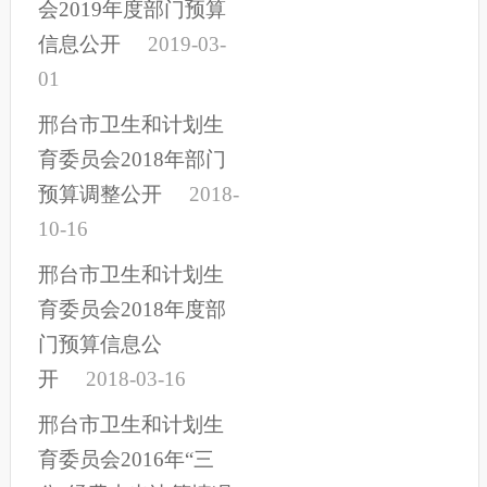
会2019年度部门预算
信息公开
2019-03-
01
邢台市卫生和计划生
育委员会2018年部门
预算调整公开
2018-
10-16
邢台市卫生和计划生
育委员会2018年度部
门预算信息公
开
2018-03-16
邢台市卫生和计划生
育委员会2016年“三