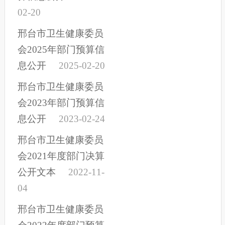
02-20
邢台市卫生健康委员
会2025年部门预算信
息公开
2025-02-20
邢台市卫生健康委员
会2023年部门预算信
息公开
2023-02-24
邢台市卫生健康委员
会2021年度部门决算
公开文本
2022-11-
04
邢台市卫生健康委员