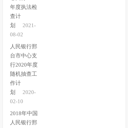
年度执法检
查计
划
2021-
08-02
人民银行邢
台市中心支
行2020年度
随机抽查工
作计
划
2020-
02-10
2018年中国
人民银行邢