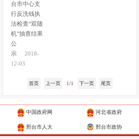
台市中心支
行反洗钱执
法检查“双随
机”抽查结果
公
示
2018-
12-03
1
/1
首页
上一页
下一页
尾页
中国政府网
河北省政府
邢台市人大
邢台市政协