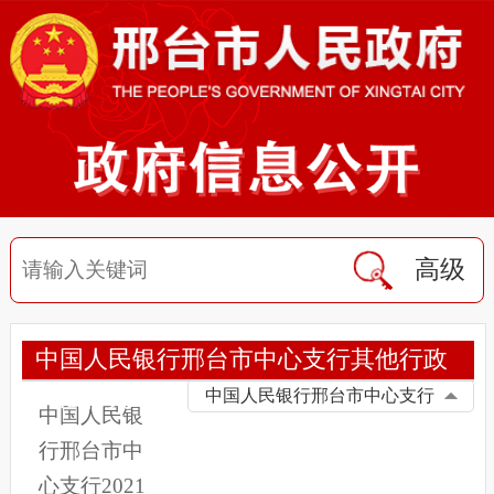
高级
中国人民银行邢台市中心支行其他行政
执法行为
中国人民银行邢台市中心支行
中国人民银
行邢台市中
心支行2021