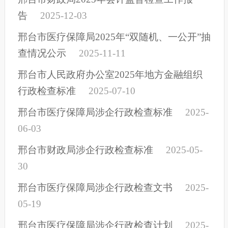
告
2025-12-03
邢台市医疗保障局2025年“双随机、一公开”抽
查情况公示
2025-11-11
邢台市人民政府办公室2025年地方金融组织
行政检查标准
2025-07-10
邢台市医疗保障局涉企行政检查标准
2025-
06-03
邢台市财政局涉企行政检查标准
2025-05-
30
邢台市医疗保障局涉企行政检查文书
2025-
05-19
邢台市医疗保障局涉企行政检查计划
2025-