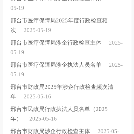
05-19
邢台市医疗保障局2025年度行政检查频
次
2025-05-19
邢台市医疗保障局涉企行政检查主体
2025-
05-19
邢台市医疗保障局涉企执法人员名单
2025-
05-19
邢台市财政局2025年涉企行政检查频次清
单
2025-05-16
邢台市民政局行政执法人员名单（2025
年）
2025-05-16
邢台市财政局涉企行政检查主体
2025-05-