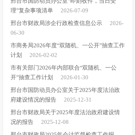
邢台市国防动员办公室“即刻收件，当日受
理”复杂事项清单
2026-07-09
邢台市财政局涉企行政检查信息公示
2026-
06-30
市商务局2026年度“双随机、一公开”抽查工作
计划
2026-02-02
市有关部门2026年内部联合“双随机、一公
开”抽查工作计划
2026-01-30
邢台市国防动员办公室关于2025年度法治政
府建设情况的报告
2025-12-31
邢台市财政局关于2025年度法治政府建设情
况的报告
2025-12-08
邢台市财政局2025年会计监督检查工作报