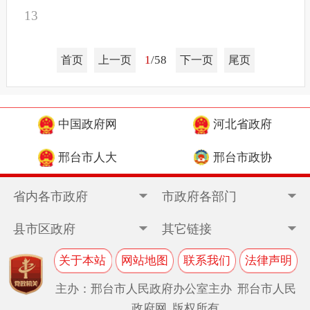
13
1
/58
首页
上一页
下一页
尾页
中国政府网
河北省政府
邢台市人大
邢台市政协
省内各市政府
市政府各部门
县市区政府
其它链接
关于本站
网站地图
联系我们
法律声明
主办：邢台市人民政府办公室主办 邢台市人民
政府网 版权所有