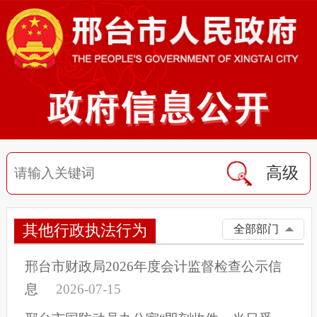
高级
其他行政执法行为
全部部门
邢台市财政局2026年度会计监督检查公示信
息
2026-07-15