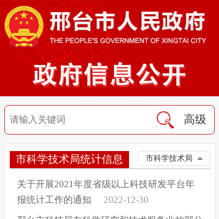
高级
市科学技术局统计信息
市科学技术局
关于开展2021年度省级以上科技研发平台年
报统计工作的通知
2022-12-30