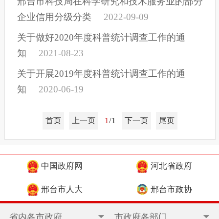
邢台市科技局在科学研究和技术服务业的部分
企业信用分级分类
2022-09-09
关于做好2020年度科普统计调查工作的通
知
2021-08-23
关于开展2019年度科普统计调查工作的通
知
2020-06-19
1
/1
首页
上一页
下一页
尾页
中国政府网
河北省政府
邢台市人大
邢台市政协
省内各市政府
市政府各部门