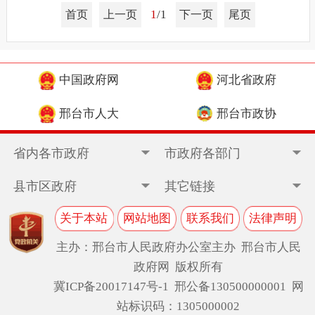
1
/1
首页
上一页
下一页
尾页
中国政府网
河北省政府
邢台市人大
邢台市政协
省内各市政府
市政府各部门
县市区政府
其它链接
关于本站
网站地图
联系我们
法律声明
主办：邢台市人民政府办公室主办 邢台市人民
政府网 版权所有
冀ICP备20017147号-1
邢公备130500000001 网
站标识码：1305000002