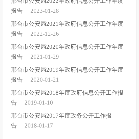
邢台市公安局2022年政府信息公开工作年度
报告
2023-01-28
邢台市公安局2021年政府信息公开工作年度
报告
2022-12-26
邢台市公安局2020年政府信息公开工作年度
报告
2021-01-29
邢台市公安局2019年政府信息公开工作年度
报告
2020-01-21
邢台市公安局2018年度政府信息公开工作报
告
2019-01-10
邢台市公安局2017年度政务公开工作报
告
2018-01-17