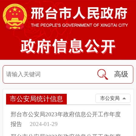
高级
市公安局统计信息
市公安局
邢台市公安局2023年政府信息公开工作年度
报告
2024-01-29