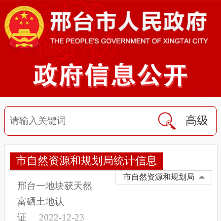
高级
市自然资源和规划局统计信息
市自然资源和规划局
邢台一地块获天然
富硒土地认
证
2022-12-23