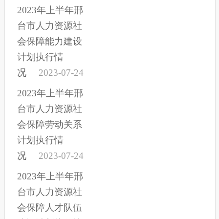
2023年上半年邢
台市人力资源社
会保障能力建设
计划执行情
况
2023-07-24
2023年上半年邢
台市人力资源社
会保障劳动关系
计划执行情
况
2023-07-24
2023年上半年邢
台市人力资源社
会保障人才队伍