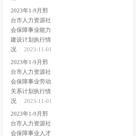
2023年1-9月邢
台市人力资源社
会保障事业能力
建设计划执行情
况
2023-11-01
2023年1-9月邢
台市人力资源社
会保障事业劳动
关系计划执行情
况
2023-11-01
2023年1-9月邢
台市人力资源社
会保障事业人才