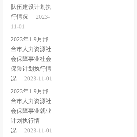
队伍建设计划执
行情况
2023-
11-01
2023年1-9月邢
台市人力资源社
会保障事业社会
保险计划执行情
况
2023-11-01
2023年1-9月邢
台市人力资源社
会保障事业就业
计划执行情
况
2023-11-01