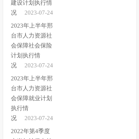
建设计划执行情
况
2023-07-24
2023年上半年邢
台市人力资源社
会保障社会保险
计划执行情
况
2023-07-24
2023年上半年邢
台市人力资源社
会保障就业计划
执行情
况
2023-07-24
2022年第4季度