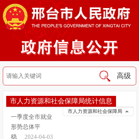
高级
市人力资源和社会保障局统计信息
市人力资源和社会保障局
一季度全市就业
形势总体平
稳
2024-04-03