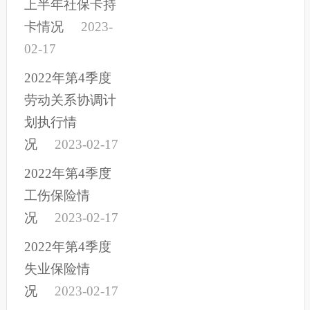
上半年社保卡持
卡情况
2023-
02-17
2022年第4季度
劳动关系协调计
划执行情
况
2023-02-17
2022年第4季度
工伤保险情
况
2023-02-17
2022年第4季度
失业保险情
况
2023-02-17