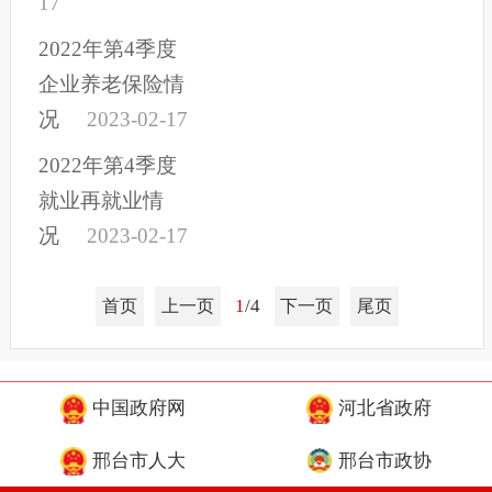
17
2022年第4季度
企业养老保险情
况
2023-02-17
2022年第4季度
就业再就业情
况
2023-02-17
1
/4
首页
上一页
下一页
尾页
中国政府网
河北省政府
邢台市人大
邢台市政协