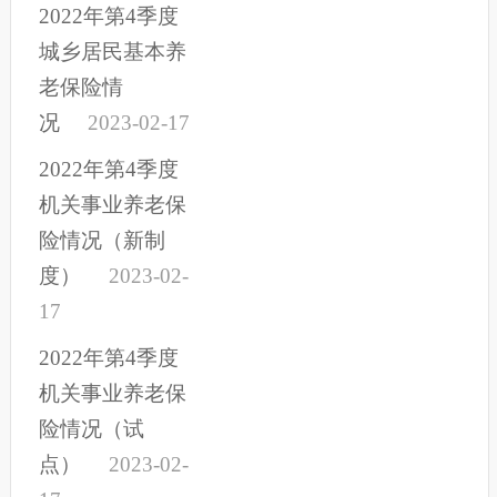
2022年第4季度
城乡居民基本养
老保险情
况
2023-02-17
2022年第4季度
机关事业养老保
险情况（新制
度）
2023-02-
17
2022年第4季度
机关事业养老保
险情况（试
点）
2023-02-