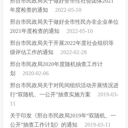
邢台市民政局关于做好全市性社会团体2021
年度检查的通知
2022-05-10
邢台市民政局关于做好全市性民办非企业单位
2021年度检查的通知
2022-05-10
邢台市民政局关于开展2022年度社会组织等
级评估工作的通知
2022-02-28
邢台市民政局2020年度随机抽查工作计
划
2020-02-06
邢台市民政局关于对民间组织活动开展情况进
行“双随机、一公开”抽查实施方案
2019-03-
11
关于印发《邢台市民政局2019年“双随机、一
公开”抽查工作计划》的通知
2019-03-11