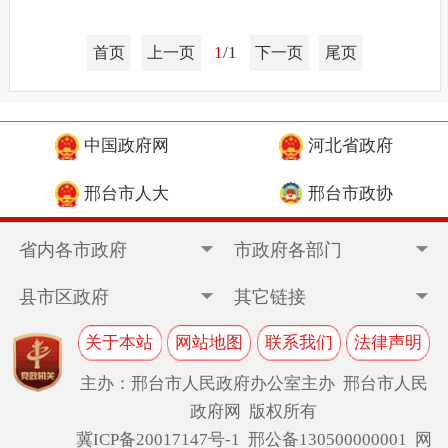
1
/1
首页
上一页
下一页
尾页
中国政府网
河北省政府
邢台市人大
邢台市政协
省内各市政府
市政府各部门
县市区政府
其它链接
关于本站
网站地图
联系我们
法律声明
主办：邢台市人民政府办公室主办 邢台市人民
政府网 版权所有
冀ICP备20017147号-1
邢公备130500000001 网