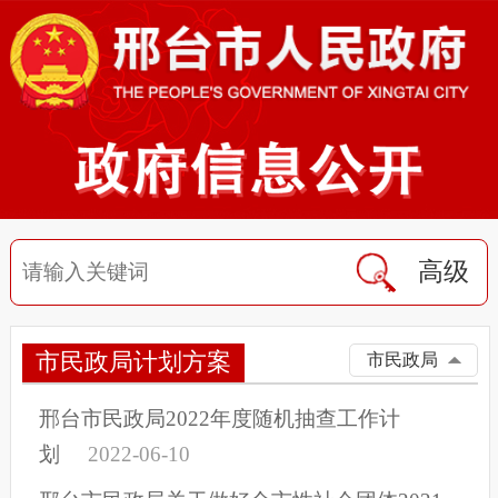
高级
市民政局计划方案
市民政局
邢台市民政局2022年度随机抽查工作计
划
2022-06-10