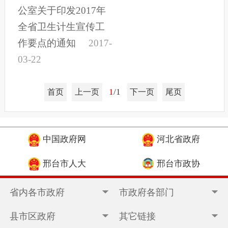
公室关于印发2017年
全省卫生计生宣传工
作要点的通知
2017-
03-22
1
/1
首页
上一页
下一页
尾页
中国政府网
河北省政府
邢台市人大
邢台市政协
省内各市政府
市政府各部门
县市区政府
其它链接