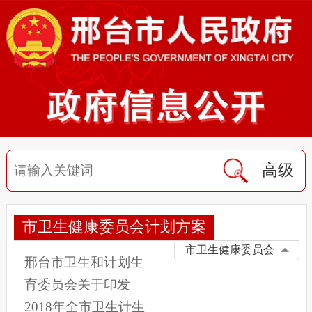
高级
市卫生健康委员会计划方案
市卫生健康委员会
邢台市卫生和计划生
育委员会关于印发
2018年全市卫生计生