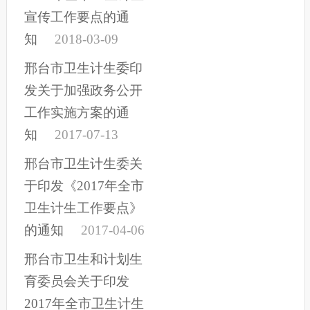
宣传工作要点的通
知
2018-03-09
邢台市卫生计生委印
发关于加强政务公开
工作实施方案的通
知
2017-07-13
邢台市卫生计生委关
于印发《2017年全市
卫生计生工作要点》
的通知
2017-04-06
邢台市卫生和计划生
育委员会关于印发
2017年全市卫生计生