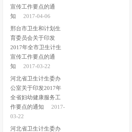
宣传工作要点的通
知
2017-04-06
邢台市卫生和计划生
育委员会关于印发
2017年全市卫生计生
宣传工作要点的通
知
2017-03-22
河北省卫生计生委办
公室关于印发2017年
全省妇幼健康服务工
作要点的通知
2017-
03-22
河北省卫生计生委办