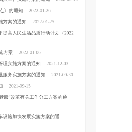
要点》的通知
2022-01-26
施方案的通知
2022-01-25
提高人民生活品质行动计划（2022
实施方案
2022-01-06
管理实施方案的通知
2021-12-03
批服务实施方案的通知
2021-09-30
知
2021-09-15
放管服”改革有关工作分工方案的通
车设施加快发展实施方案的通