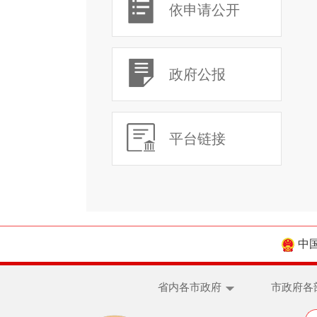
依申请公开
政府公报
平台链接
中
省内各市政府
市政府各