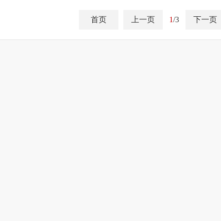
首页
上一页
1
/3
下一页