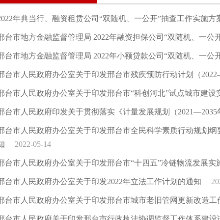
2022年典当行、融资租赁公司“双随机、一公开”抽查工作实施方
邢台市地方金融监督管理局 2022年融资担保公司“双随机、一公
邢台市地方金融监督管理局 2022年小额贷款公司“双随机、一公
邢台市人民政府办公室关于印发邢台市残疾预防行动计划（2022—
邢台市人民政府办公室关于印发邢台市“科创河北”试点城市建设
邢台市人民政府印发关于贯彻落实《计量发展规划（2021—203
邢台市人民政府办公室关于印发邢台市全民科学素质行动规划纲要实施
知
2022-05-14
邢台市人民政府办公室关于印发邢台市“十四五”冷链物流发展实
邢台市人民政府办公室关于印发2022年立法工作计划的通知
20
邢台市人民政府办公室关于印发邢台市城市老旧管网更新改造工
邢台市人民政府关于印发邢台市行政执法协调监督工作体系建设