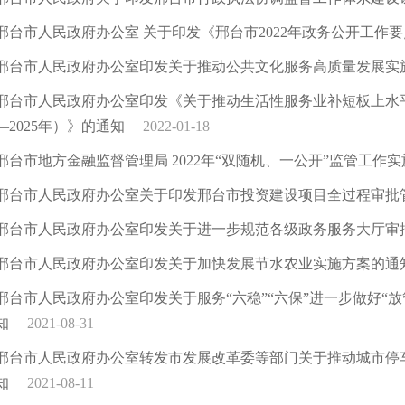
邢台市人民政府办公室 关于印发《邢台市2022年政务公开工作
邢台市人民政府办公室印发关于推动公共文化服务高质量发展实
邢台市人民政府办公室印发《关于推动生活性服务业补短板上水平
—2025年）》的通知
2022-01-18
邢台市地方金融监督管理局 2022年“双随机、一公开”监管工作
邢台市人民政府办公室关于印发邢台市投资建设项目全过程审批
邢台市人民政府办公室印发关于进一步规范各级政务服务大厅审
邢台市人民政府办公室印发关于加快发展节水农业实施方案的通
邢台市人民政府办公室印发关于服务“六稳”“六保”进一步做好“
知
2021-08-31
邢台市人民政府办公室转发市发展改革委等部门关于推动城市停
知
2021-08-11