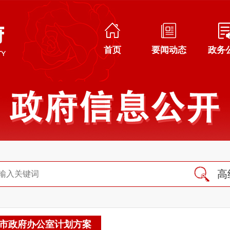
首页
要闻动态
政务
高
市政府办公室计划方案