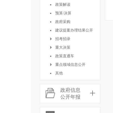
政策解读
预算/决算
政府采购
建议提案办理结果公开
招考招录
重大决策
政策直通车
重点领域信息公开
其他
政府信息
公开年报