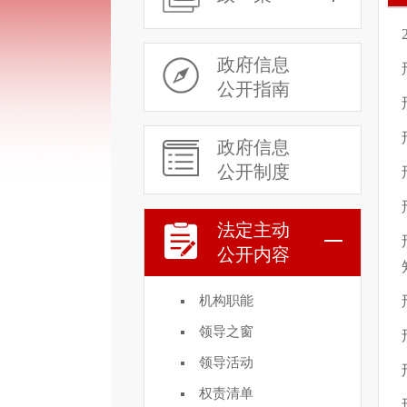
政府信息
公开指南
政府信息
公开制度
法定主动
公开内容
机构职能
领导之窗
领导活动
权责清单