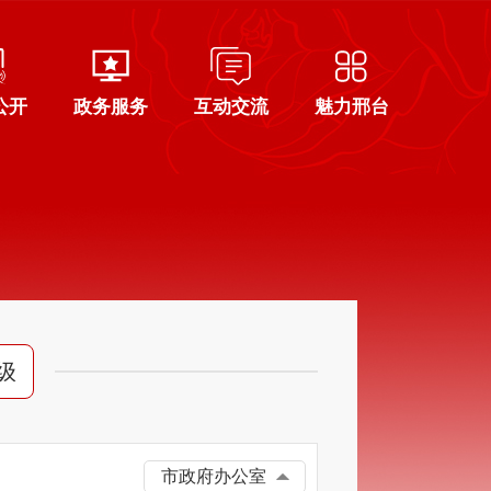
公开
政务服务
互动交流
魅力邢台
级
市政府办公室