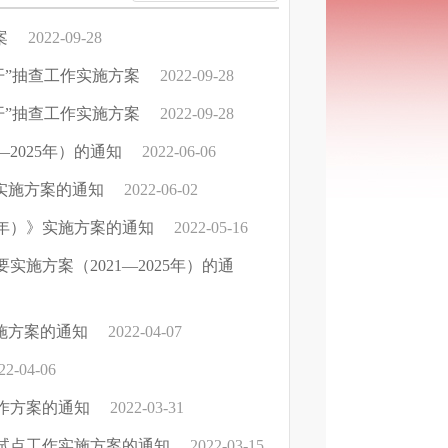
案
2022-09-28
开”抽查工作实施方案
2022-09-28
开”抽查工作实施方案
2022-09-28
2025年）的通知
2022-06-06
实施方案的通知
2022-06-02
5年）》实施方案的通知
2022-05-16
方案（2021—2025年）的通
施方案的通知
2022-04-07
22-04-06
作方案的通知
2022-03-31
试点工作实施方案的通知
2022-03-15