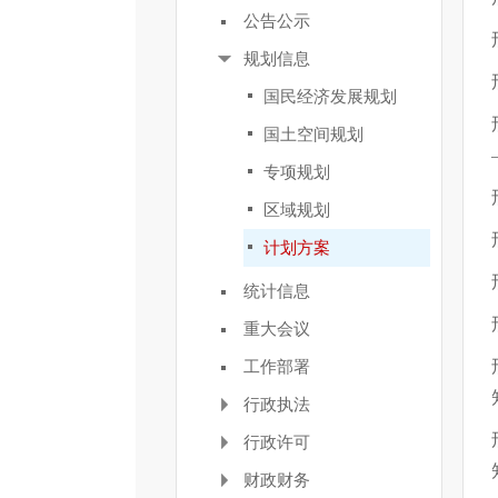
公告公示
规划信息
国民经济发展规划
国土空间规划
专项规划
区域规划
计划方案
统计信息
重大会议
工作部署
行政执法
行政许可
财政财务