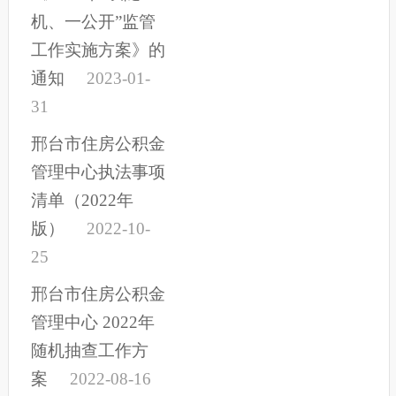
机、一公开”监管
工作实施方案》的
通知
2023-01-
31
邢台市住房公积金
管理中心执法事项
清单（2022年
版）
2022-10-
25
邢台市住房公积金
管理中心 2022年
随机抽查工作方
案
2022-08-16