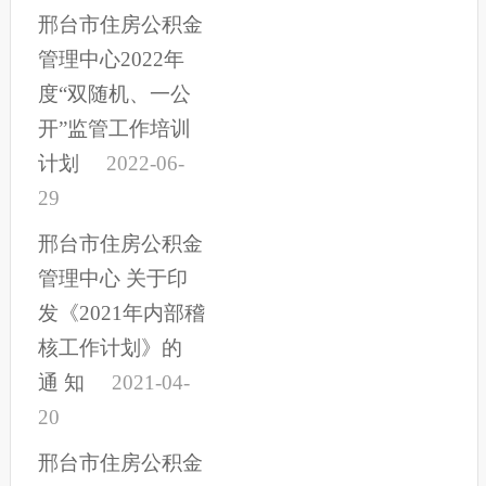
邢台市住房公积金
管理中心2022年
度“双随机、一公
开”监管工作培训
计划
2022-06-
29
邢台市住房公积金
管理中心 关于印
发《2021年内部稽
核工作计划》的
通 知
2021-04-
20
邢台市住房公积金