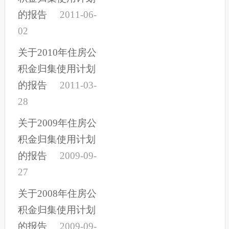
的报告
2011-06-
02
关于2010年住房公
积金归集使用计划
的报告
2011-03-
28
关于2009年住房公
积金归集使用计划
的报告
2009-09-
27
关于2008年住房公
积金归集使用计划
的报告
2009-09-