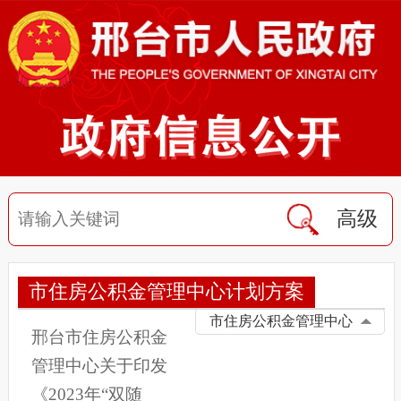
高级
市住房公积金管理中心计划方案
市住房公积金管理中心
邢台市住房公积金
管理中心关于印发
《2023年“双随