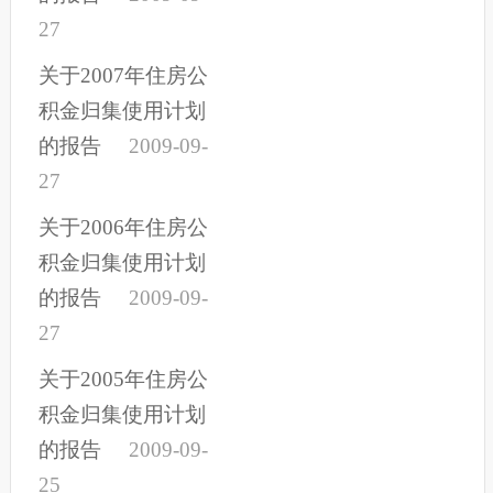
27
关于2007年住房公
积金归集使用计划
的报告
2009-09-
27
关于2006年住房公
积金归集使用计划
的报告
2009-09-
27
关于2005年住房公
积金归集使用计划
的报告
2009-09-
25