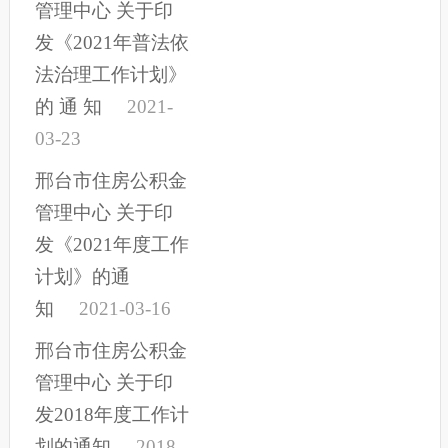
管理中心 关于印
发《2021年普法依
法治理工作计划》
的 通 知
2021-
03-23
邢台市住房公积金
管理中心 关于印
发《2021年度工作
计划》的通
知
2021-03-16
邢台市住房公积金
管理中心 关于印
发2018年度工作计
划的通知
2018-