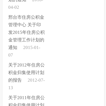
04-02
邢台市住房公积金
管理中心 关于印
发2015年住房公积
金管理工作计划的
通知
2015-01-
07
关于2012年住房公
积金归集使用计划
的报告
2012-07-
13
关于2011年住房公
积金归集使用计划