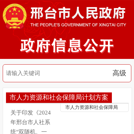
高级
市人力资源和社会保障局计划方案
市人力资源和社会保障局
关于印发《2024
年邢台市人社系
统“双随机、一