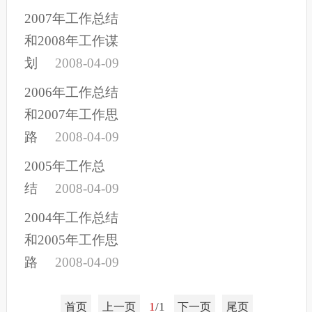
2007年工作总结
和2008年工作谋
划
2008-04-09
2006年工作总结
和2007年工作思
路
2008-04-09
2005年工作总
结
2008-04-09
2004年工作总结
和2005年工作思
路
2008-04-09
1
/1
首页
上一页
下一页
尾页