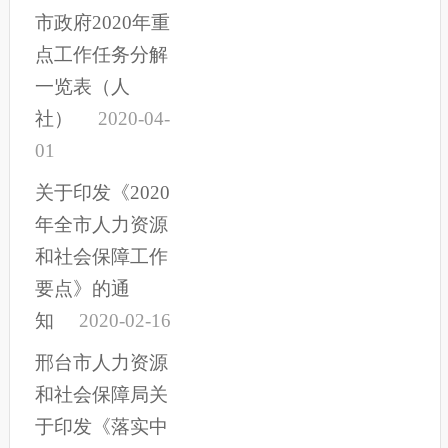
市政府2020年重
点工作任务分解
一览表（人
社）
2020-04-
01
关于印发《2020
年全市人力资源
和社会保障工作
要点》的通
知
2020-02-16
邢台市人力资源
和社会保障局关
于印发《落实中