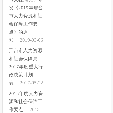
发《2019年邢台
市人力资源和社
会保障工作要
点》的通
知
2019-03-06
邢台市人力资源
和社会保障局
2017年度重大行
政决策计划
表
2017-05-22
2015年度人力资
源和社会保障工
作要点
2015-