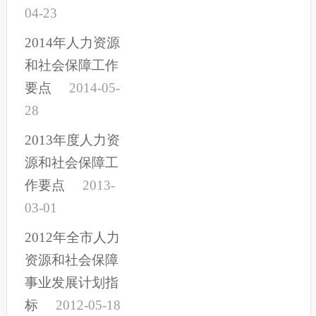
04-23
2014年人力资源
和社会保障工作
要点
2014-05-
28
2013年度人力资
源和社会保障工
作要点
2013-
03-01
2012年全市人力
资源和社会保障
事业发展计划指
标
2012-05-18