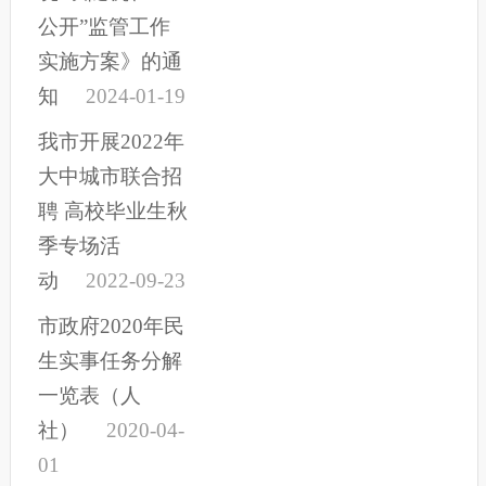
公开”监管工作
实施方案》的通
知
2024-01-19
我市开展2022年
大中城市联合招
聘 高校毕业生秋
季专场活
动
2022-09-23
市政府2020年民
生实事任务分解
一览表（人
社）
2020-04-
01